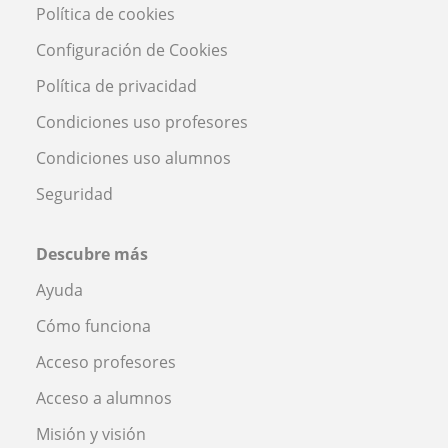
Política de cookies
Configuración de Cookies
Política de privacidad
Condiciones uso profesores
Condiciones uso alumnos
Seguridad
Descubre más
Ayuda
Cómo funciona
Acceso profesores
Acceso a alumnos
Misión y visión