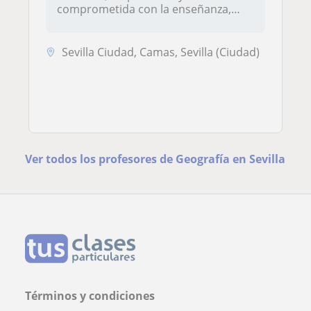
comprometida con la enseñanza,
ap...
Sevilla Ciudad, Camas, Sevilla (Ciudad)
Ver todos los profesores de Geografía en Sevilla
Términos y condiciones