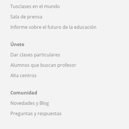
Tusclases en el mundo
Sala de prensa
Informe sobre el futuro de la educación
Únete
Dar clases particulares
Alumnos que buscan profesor
Alta centros
Comunidad
Novedades y Blog
Preguntas y respuestas