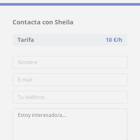
Contacta con Sheila
Tarifa
10
€/h