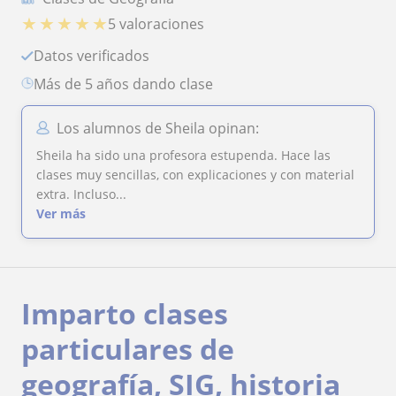
★
★
★
★
★
5 valoraciones
Datos verificados
más de 5 años dando clase
Los alumnos de Sheila opinan:
Sheila ha sido una profesora estupenda. Hace las
clases muy sencillas, con explicaciones y con material
extra. Incluso...
Ver más
Imparto clases
particulares de
geografía, SIG, historia