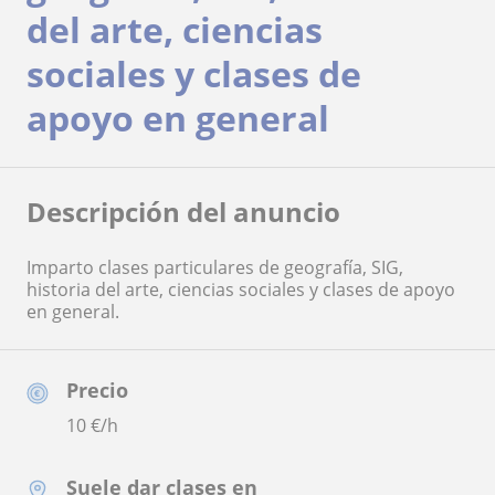
del arte, ciencias
sociales y clases de
apoyo en general
Descripción del anuncio
Imparto clases particulares de geografía, SIG,
historia del arte, ciencias sociales y clases de apoyo
en general.
Precio
10
€/h
Suele dar clases en