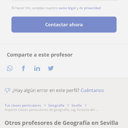
Al hacer clic, aceptas nuestro
aviso legal
y de
privacidad
Contactar ahora
Comparte a este profesor
¿Hay algún error en este perfil?
Cuéntanos
Tus clases particulares
Geografía
Sevilla
imparto clases particulares de geografía, sig, historia del ...
Otros profesores de Geografía en Sevilla