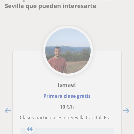
Sevilla que pueden interesarte
Ismael
Primera clase gratis
10
€/h
Clases particulares en Sevilla Capital. Especializado en ciencias