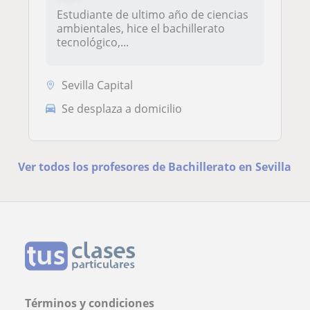
Estudiante de ultimo año de ciencias
ambientales, hice el bachillerato
tecnológico,...
Sevilla Capital
Se desplaza a domicilio
Ver todos los profesores de Bachillerato en Sevilla
Términos y condiciones