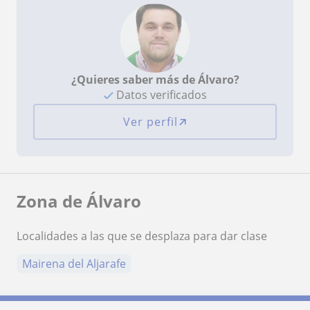
¿Quieres saber más de Álvaro?
Datos verificados
Ver perfil
Zona de Álvaro
Localidades a las que se desplaza para dar clase
Mairena del Aljarafe