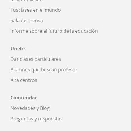
Tusclases en el mundo
Sala de prensa
Informe sobre el futuro de la educación
Únete
Dar clases particulares
Alumnos que buscan profesor
Alta centros
Comunidad
Novedades y Blog
Preguntas y respuestas