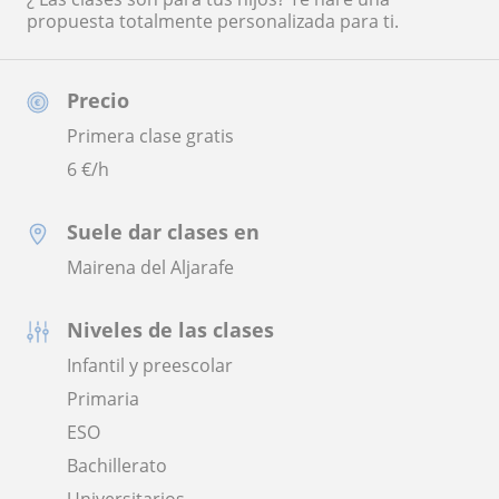
propuesta totalmente personalizada para ti.
Precio
Primera clase gratis
6
€/h
Suele dar clases en
Mairena del Aljarafe
Niveles de las clases
Infantil y preescolar
Primaria
ESO
Bachillerato
Universitarios