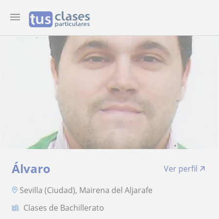
Álvaro
Ver perfil
Sevilla (Ciudad), Mairena del Aljarafe
Clases de Bachillerato