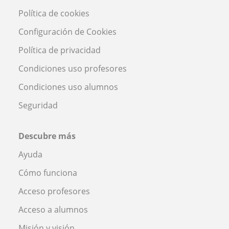
Política de cookies
Configuración de Cookies
Política de privacidad
Condiciones uso profesores
Condiciones uso alumnos
Seguridad
Descubre más
Ayuda
Cómo funciona
Acceso profesores
Acceso a alumnos
Misión y visión