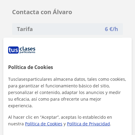
Contacta con Álvaro
Tarifa
6
€/h
1ª clase gratis
Política de Cookies
Tusclasesparticulares almacena datos, tales como cookies,
para garantizar el funcionamiento básico del sitio,
personalizar el contenido, adaptar los anuncios y medir
su eficacia, así como para ofrecerte una mejor
experiencia.
Al hacer clic en “Aceptar”, aceptas lo establecido en
nuestra
Política de Cookies
y
Política de Privacidad
.