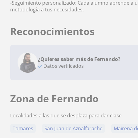
-Seguimiento personalizado: Cada alumno aprende a un
metodología a tus necesidades.
Reconocimientos
¿Quieres saber más de Fernando?
Datos verificados
Zona de Fernando
Localidades a las que se desplaza para dar clase
Tomares
San Juan de Aznalfarache
Mairena de