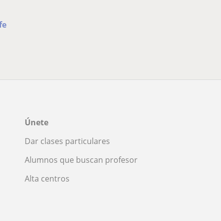
fe
Únete
Dar clases particulares
Alumnos que buscan profesor
Alta centros