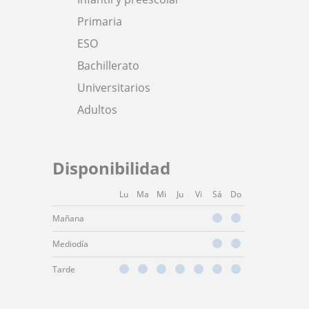
Primaria
ESO
Bachillerato
Universitarios
Adultos
Disponibilidad
Lu
Ma
Mi
Ju
Vi
Sá
Do
Mañana
Mediodía
Tarde