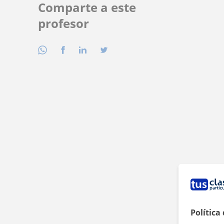
Comparte a este
profesor
Política