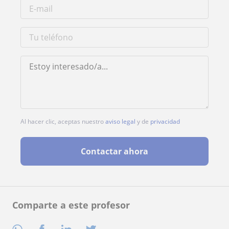
Al hacer clic, aceptas nuestro
aviso legal
y de
privacidad
Contactar ahora
Comparte a este profesor