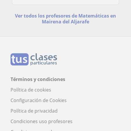
Ver todos los profesores de Matemáticas en
Mairena del Aljarafe
Términos y condiciones
Política de cookies
Configuración de Cookies
Política de privacidad
Condiciones uso profesores