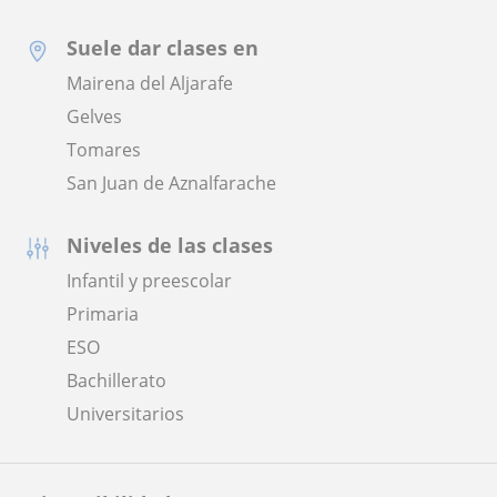
Suele dar clases en
Mairena del Aljarafe
Gelves
Tomares
San Juan de Aznalfarache
Niveles de las clases
Infantil y preescolar
Primaria
ESO
Bachillerato
Universitarios