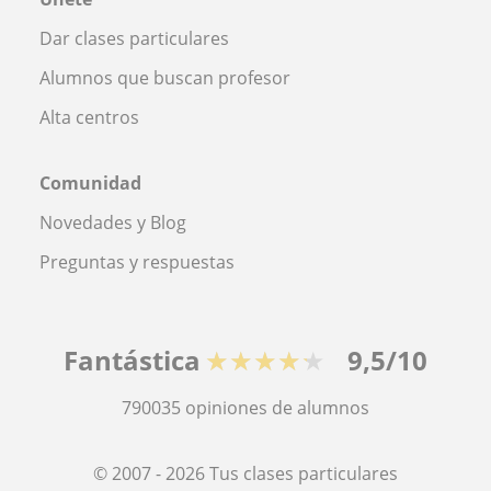
Dar clases particulares
Alumnos que buscan profesor
Alta centros
Comunidad
Novedades y Blog
Preguntas y respuestas
Fantástica
★★★★★
9,5/10
790035
opiniones de alumnos
© 2007 - 2026 Tus clases particulares