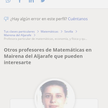
¿Hay algún error en este perfil?
Cuéntanos
Tus clases particulares
Matemáticas
Sevilla
Mairena del Aljarafe
profesora particular de matemáticas, economía, y física y qu...
Otros profesores de Matemáticas en
Mairena del Aljarafe que pueden
interesarte