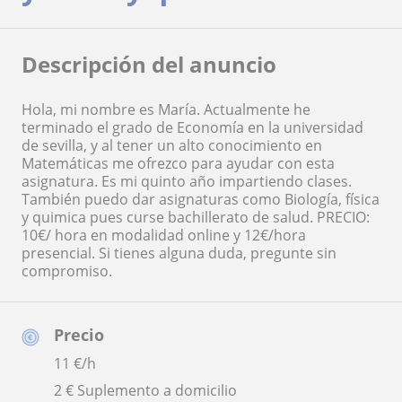
Descripción del anuncio
Hola, mi nombre es María. Actualmente he
terminado el grado de Economía en la universidad
de sevilla, y al tener un alto conocimiento en
Matemáticas me ofrezco para ayudar con esta
asignatura. Es mi quinto año impartiendo clases.
También puedo dar asignaturas como Biología, física
y quimica pues curse bachillerato de salud. PRECIO:
10€/ hora en modalidad online y 12€/hora
presencial. Si tienes alguna duda, pregunte sin
compromiso.
Precio
11
€/h
2 € Suplemento a domicilio