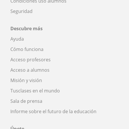
Condiciones uso alumnos
Seguridad
Descubre más
Ayuda
Cómo funciona
Acceso profesores
Acceso a alumnos
Misión y visión
Tusclases en el mundo
Sala de prensa
Informe sobre el futuro de la educación
Únete