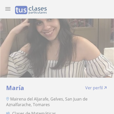
María
Ver perfil
Mairena del Aljarafe, Gelves, San Juan de
Aznalfarache, Tomares
Clases de Matemáticas