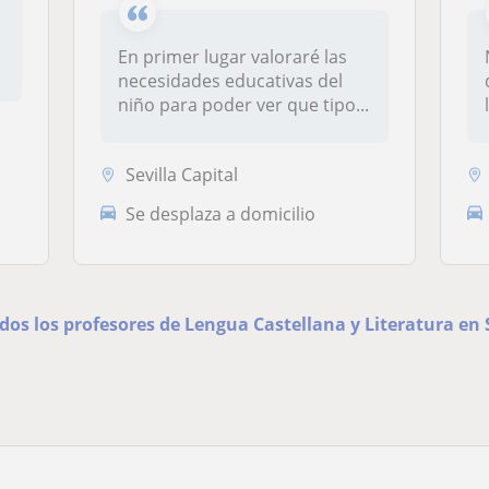
En primer lugar valoraré las
necesidades educativas del
niño para poder ver que tipo...
Sevilla Capital
Se desplaza a domicilio
dos los profesores de Lengua Castellana y Literatura en 