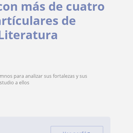
 con más de cuatro
rtículares de
Literatura
mnos para analizar sus fortalezas y sus
studio a ellos