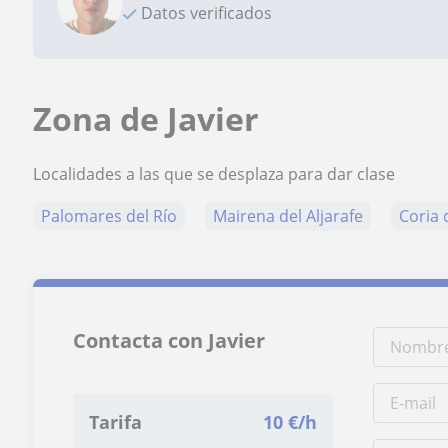
Datos verificados
Zona de Javier
Localidades a las que se desplaza para dar clase
Palomares del Río
Mairena del Aljarafe
Coria 
Contacta con Javier
Tarifa
10
€/h