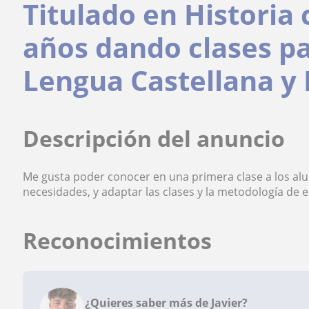
Titulado en Historia
años dando clases pa
Lengua Castellana y 
Descripción del anuncio
Me gusta poder conocer en una primera clase a los alu
necesidades, y adaptar las clases y la metodología de e
Reconocimientos
¿Quieres saber más de Javier?