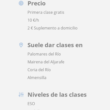
Precio
Primera clase gratis
10
€/h
2 € Suplemento a domicilio
Suele dar clases en
Palomares del Río
Mairena del Aljarafe
Coria del Río
Almensilla
Niveles de las clases
ESO