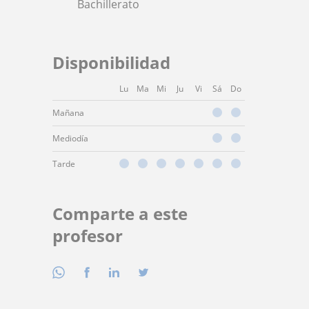
Bachillerato
Disponibilidad
Lu
Ma
Mi
Ju
Vi
Sá
Do
Mañana
Mediodía
Tarde
Comparte a este
profesor