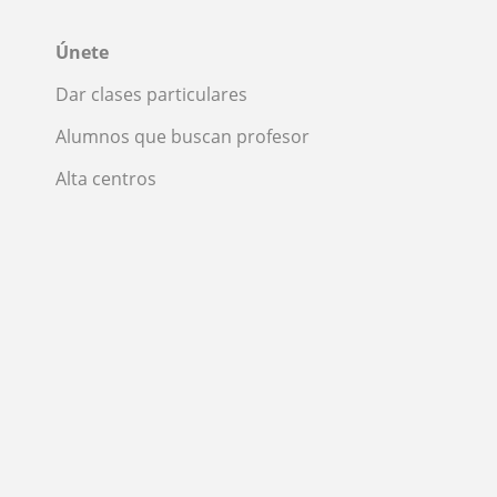
Únete
Dar clases particulares
Alumnos que buscan profesor
Alta centros