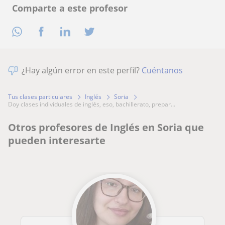
Comparte a este profesor
¿Hay algún error en este perfil?
Cuéntanos
Tus clases particulares
Inglés
Soria
doy clases individuales de inglés, eso, bachillerato, prepar...
Otros profesores de Inglés en Soria que
pueden interesarte