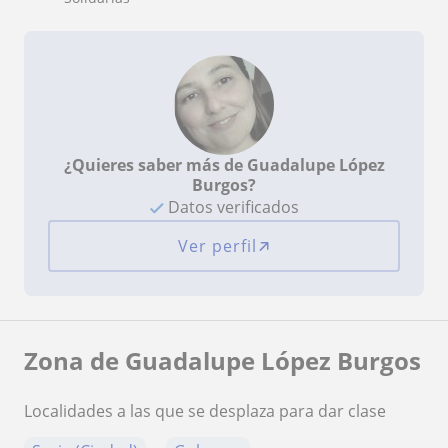
¿Quieres saber más de Guadalupe López
Burgos?
Datos verificados
Ver perfil
Zona de Guadalupe López Burgos
Localidades a las que se desplaza para dar clase