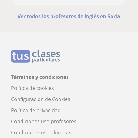
Ver todos los profesores de Inglés en Soria
Términos y condiciones
Política de cookies
Configuración de Cookies
Política de privacidad
Condiciones uso profesores
Condiciones uso alumnos