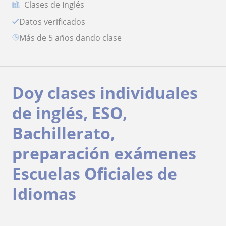
Clases de Inglés
Datos verificados
más de 5 años dando clase
Doy clases individuales
de inglés, ESO,
Bachillerato,
preparación exámenes
Escuelas Oficiales de
Idiomas