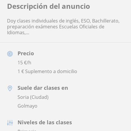
Descripción del anuncio
Doy clases individuales de inglés, ESO, Bachillerato,
preparación exámenes Escuelas Oficiales de
Idiomas,...
Precio
15
€/h
1 € Suplemento a domicilio
Suele dar clases en
Soria (Ciudad)
Golmayo
Niveles de las clases