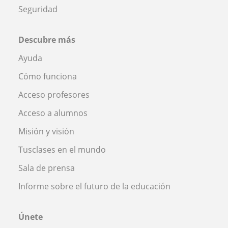
Seguridad
Descubre más
Ayuda
Cómo funciona
Acceso profesores
Acceso a alumnos
Misión y visión
Tusclases en el mundo
Sala de prensa
Informe sobre el futuro de la educación
Únete