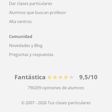
Dar clases particulares
Alumnos que buscan profesor
Alta centros
Comunidad
Novedades y Blog
Preguntas y respuestas
Fantástica
★★★★★
9,5/10
790209
opiniones de alumnos
© 2007 - 2026 Tus clases particulares