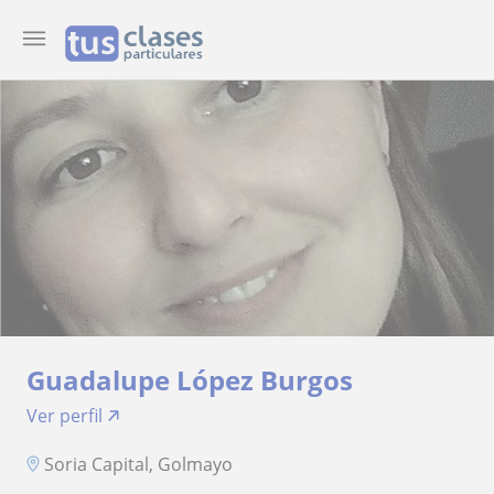
Guadalupe López Burgos
Ver perfil
Soria Capital, Golmayo