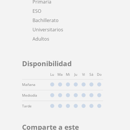
Primaria
ESO
Bachillerato
Universitarios
Adultos
Disponibilidad
Lu
Ma
Mi
Ju
Vi
Sá
Do
Mañana
Mediodía
Tarde
Comparte a este