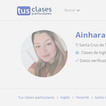
Buscar
Ainhara
Santa Cruz de T
Clases de Ingl
Datos verifica
Tus clases particulares
Inglés
Tenerife
Santa 