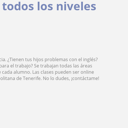
 todos los niveles
ia. ¿Tienen tus hijos problemas con el inglés?
ara el trabajo? Se trabajan todas las áreas
e cada alumno. Las clases pueden ser online
olitana de Tenerife. No lo dudes, ¡contáctame!