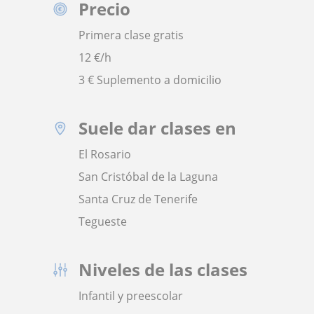
Precio
Primera clase gratis
12
€/h
3 € Suplemento a domicilio
Suele dar clases en
El Rosario
San Cristóbal de la Laguna
Santa Cruz de Tenerife
Tegueste
Niveles de las clases
Infantil y preescolar