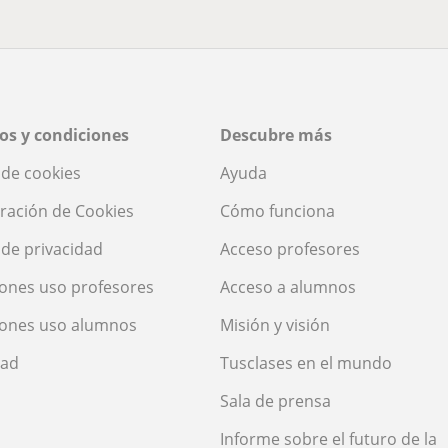
os y condiciones
Descubre más
a de cookies
Ayuda
ración de Cookies
Cómo funciona
a de privacidad
Acceso profesores
ones uso profesores
Acceso a alumnos
iones uso alumnos
Misión y visión
dad
Tusclases en el mundo
Sala de prensa
Informe sobre el futuro de la