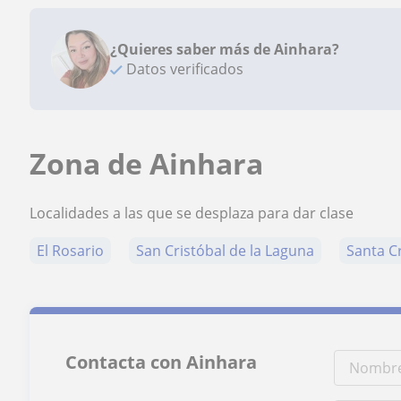
¿Quieres saber más de Ainhara?
Datos verificados
Zona de Ainhara
Localidades a las que se desplaza para dar clase
El Rosario
San Cristóbal de la Laguna
Santa C
Contacta con Ainhara