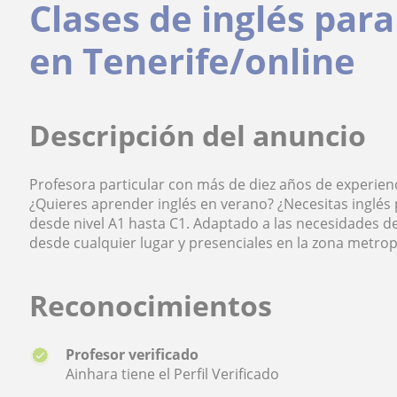
Clases de inglés para
en Tenerife/online
Descripción del anuncio
Profesora particular con más de diez años de experienc
¿Quieres aprender inglés en verano? ¿Necesitas inglés p
desde nivel A1 hasta C1. Adaptado a las necesidades d
desde cualquier lugar y presenciales en la zona metrop
Reconocimientos
Profesor verificado
Ainhara tiene el Perfil Verificado