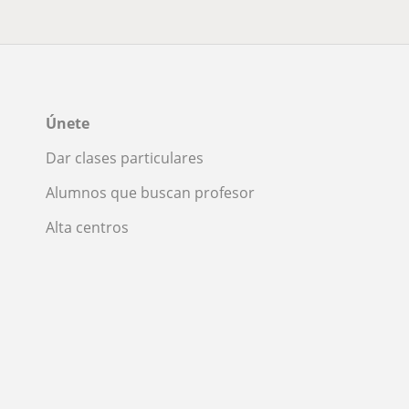
Únete
Dar clases particulares
Alumnos que buscan profesor
Alta centros