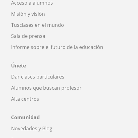
Acceso a alumnos
Misión y visión
Tusclases en el mundo
Sala de prensa
Informe sobre el futuro de la educación
Únete
Dar clases particulares
Alumnos que buscan profesor
Alta centros
Comunidad
Novedades y Blog