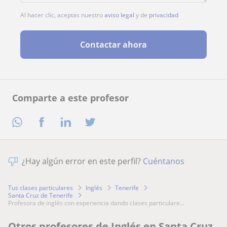
Al hacer clic, aceptas nuestro
aviso legal
y de
privacidad
Contactar ahora
Comparte a este profesor
¿Hay algún error en este perfil?
Cuéntanos
Tus clases particulares
Inglés
Tenerife
Santa Cruz de Tenerife
profesora de inglés con experiencia dando clases particulare...
Otros profesores de Inglés en Santa Cruz