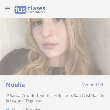
Noelia
Ver perfil
Santa Cruz de Tenerife, El Rosario, San Cristóbal de
la Laguna, Tegueste
Clases de Inglés