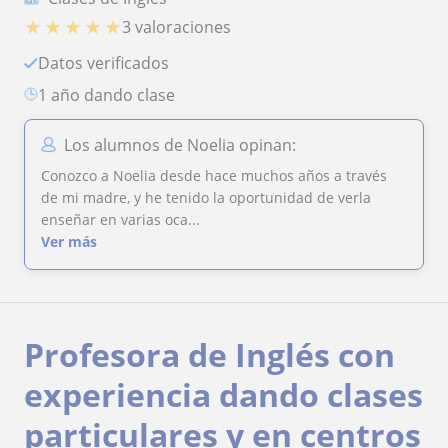
★
★
★
★
★
3 valoraciones
Datos verificados
1 año dando clase
Los alumnos de Noelia opinan:
Conozco a Noelia desde hace muchos años a través
de mi madre, y he tenido la oportunidad de verla
enseñar en varias oca...
Ver más
Profesora de Inglés con
experiencia dando clases
particulares y en centros