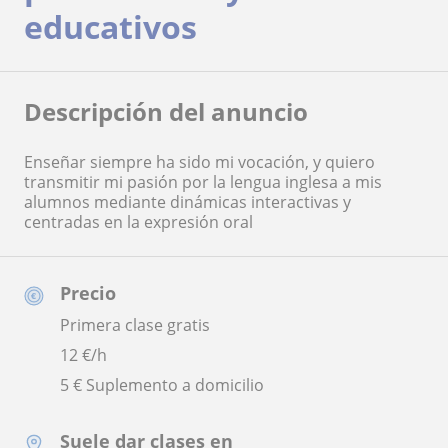
educativos
Descripción del anuncio
Enseñar siempre ha sido mi vocación, y quiero
transmitir mi pasión por la lengua inglesa a mis
alumnos mediante dinámicas interactivas y
centradas en la expresión oral
Precio
Primera clase gratis
12
€/h
5 € Suplemento a domicilio
Suele dar clases en