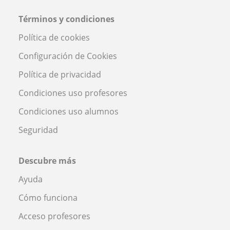
Términos y condiciones
Política de cookies
Configuración de Cookies
Política de privacidad
Condiciones uso profesores
Condiciones uso alumnos
Seguridad
Descubre más
Ayuda
Cómo funciona
Acceso profesores