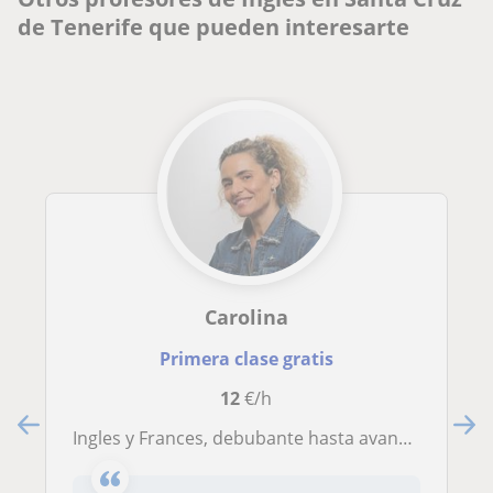
de Tenerife que pueden interesarte
Carolina
Primera clase gratis
12
€/h
Ingles y Frances, debubante hasta avanzado