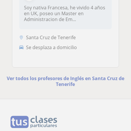
Soy nativa Francesa, he vivido 4 años
en UK, poseo un Master en
Administracion de Em...
Santa Cruz de Tenerife
Se desplaza a domicilio
Ver todos los profesores de Inglés en Santa Cruz de
Tenerife