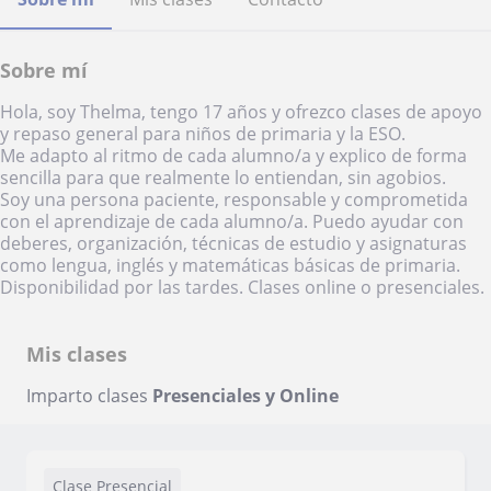
Sobre mí
Hola, soy Thelma, tengo 17 años y ofrezco clases de apoyo
y repaso general para niños de primaria y la ESO.
Me adapto al ritmo de cada alumno/a y explico de forma
sencilla para que realmente lo entiendan, sin agobios.
Soy una persona paciente, responsable y comprometida
con el aprendizaje de cada alumno/a. Puedo ayudar con
deberes, organización, técnicas de estudio y asignaturas
como lengua, inglés y matemáticas básicas de primaria.
Disponibilidad por las tardes. Clases online o presenciales.
Mis clases
Imparto clases
Presenciales y Online
Clase Presencial