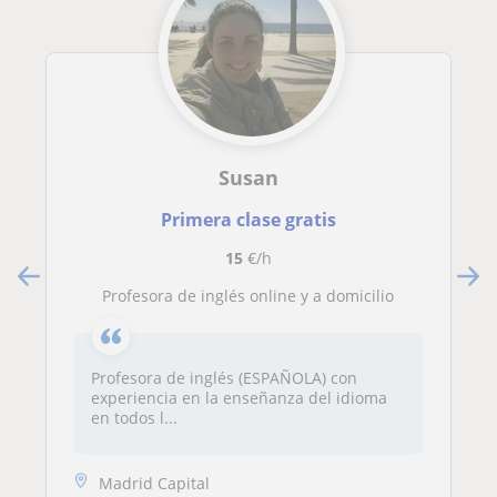
Susan
Primera clase gratis
15
€/h
Profesora de inglés online y a domicilio
Profesora de inglés (ESPAÑOLA) con
experiencia en la enseñanza del idioma
en todos l...
Madrid Capital