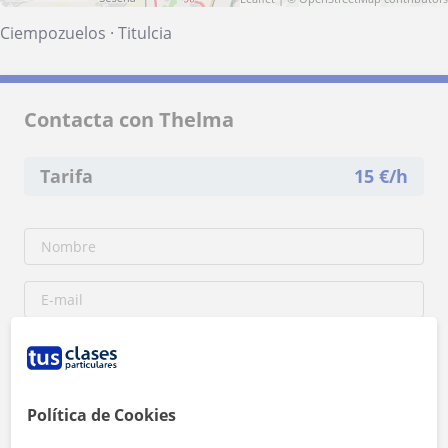
Ciempozuelos
·
Titulcia
Contacta con Thelma
Tarifa
15
€/h
Política de Cookies