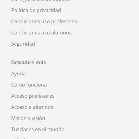
Política de privacidad
Condiciones uso profesores
Condiciones uso alumnos
Seguridad
Descubre más
Ayuda
Cómo funciona
Acceso profesores
Acceso a alumnos
Misión y visión
Tusclases en el mundo