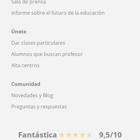
Sala de prensa
Informe sobre el futuro de la educación
Únete
Dar clases particulares
Alumnos que buscan profesor
Alta centros
Comunidad
Novedades y Blog
Preguntas y respuestas
Fantástica
★★★★★
9,5/10