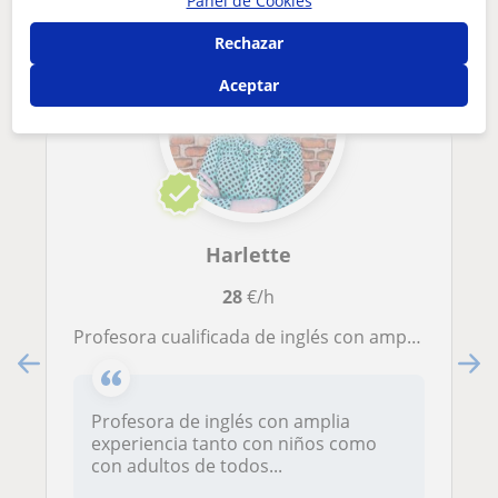
Panel de Cookies
Rechazar
Aceptar
Harlette
28
€/h
Profesora cualificada de inglés con amplia experiencia
Profesora de inglés con amplia
experiencia tanto con niños como
con adultos de todos...