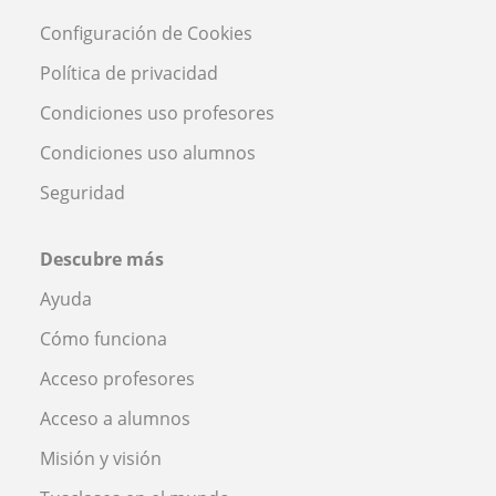
Configuración de Cookies
Política de privacidad
Condiciones uso profesores
Condiciones uso alumnos
Seguridad
Descubre más
Ayuda
Cómo funciona
Acceso profesores
Acceso a alumnos
Misión y visión