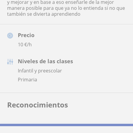
y mejorar y en base a eso enseñarle de la mejor
manera posible para que ya no lo entienda si no que
también se divierta aprendiendo
Precio
10
€/h
Niveles de las clases
Infantil y preescolar
Primaria
Reconocimientos