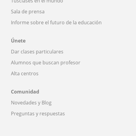
Tusclases en el mundo
Sala de prensa
Informe sobre el futuro de la educación
Únete
Dar clases particulares
Alumnos que buscan profesor
Alta centros
Comunidad
Novedades y Blog
Preguntas y respuestas