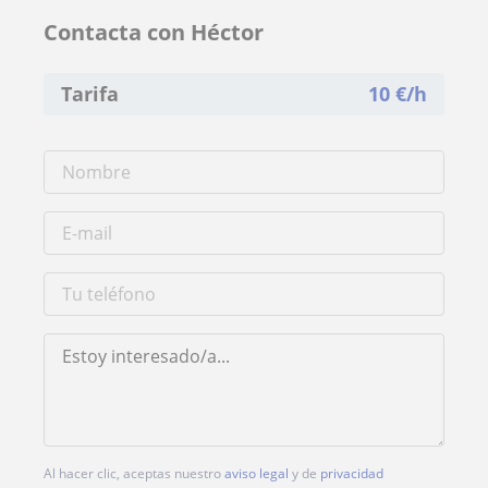
Contacta con Héctor
Tarifa
10
€/h
Al hacer clic, aceptas nuestro
aviso legal
y de
privacidad