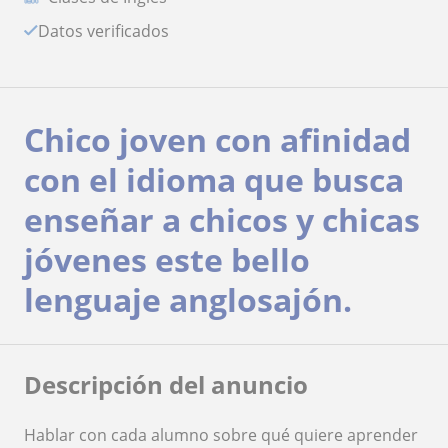
Datos verificados
Chico joven con afinidad
con el idioma que busca
enseñar a chicos y chicas
jóvenes este bello
lenguaje anglosajón.
Descripción del anuncio
Hablar con cada alumno sobre qué quiere aprender