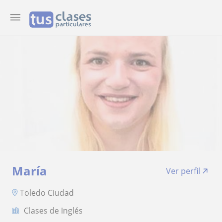
María
Ver perfil
Toledo Ciudad
Clases de Inglés