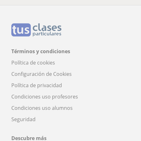
Términos y condiciones
Política de cookies
Configuración de Cookies
Política de privacidad
Condiciones uso profesores
Condiciones uso alumnos
Seguridad
Descubre más