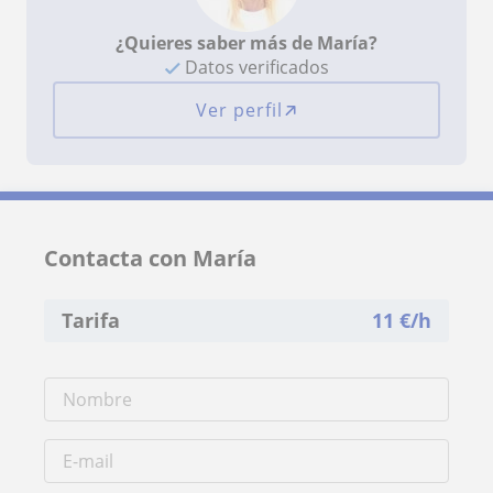
¿Quieres saber más de María?
Datos verificados
Ver perfil
Contacta con María
Tarifa
11
€/h