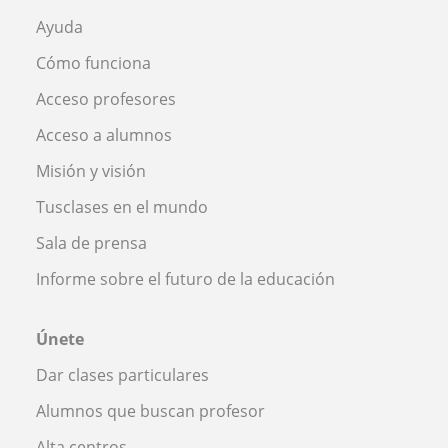
Ayuda
Cómo funciona
Acceso profesores
Acceso a alumnos
Misión y visión
Tusclases en el mundo
Sala de prensa
Informe sobre el futuro de la educación
Únete
Dar clases particulares
Alumnos que buscan profesor
Alta centros