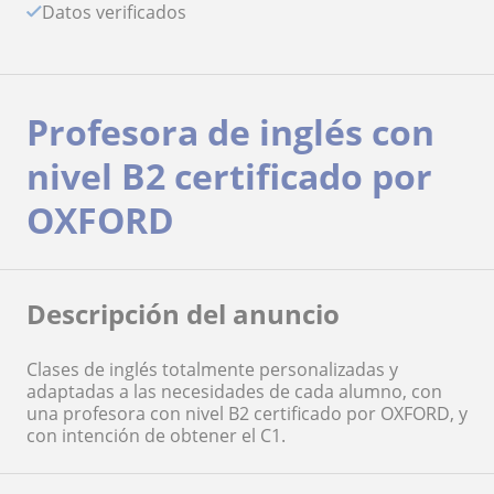
Datos verificados
Profesora de inglés con
nivel B2 certificado por
OXFORD
Descripción del anuncio
Clases de inglés totalmente personalizadas y
adaptadas a las necesidades de cada alumno, con
una profesora con nivel B2 certificado por OXFORD, y
con intención de obtener el C1.