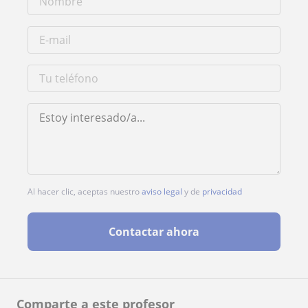
Al hacer clic, aceptas nuestro
aviso legal
y de
privacidad
Contactar ahora
Comparte a este profesor