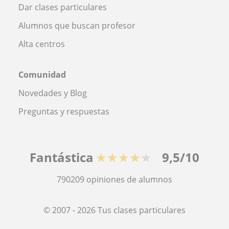
Dar clases particulares
Alumnos que buscan profesor
Alta centros
Comunidad
Novedades y Blog
Preguntas y respuestas
Fantástica
★★★★★
9,5/10
790209
opiniones de alumnos
© 2007 - 2026 Tus clases particulares