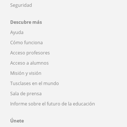
Seguridad
Descubre más
Ayuda
Cómo funciona
Acceso profesores
Acceso a alumnos
Misión y visión
Tusclases en el mundo
Sala de prensa
Informe sobre el futuro de la educación
Únete