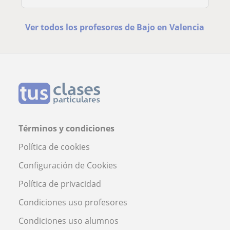
Ver todos los profesores de Bajo en Valencia
Términos y condiciones
Política de cookies
Configuración de Cookies
Política de privacidad
Condiciones uso profesores
Condiciones uso alumnos