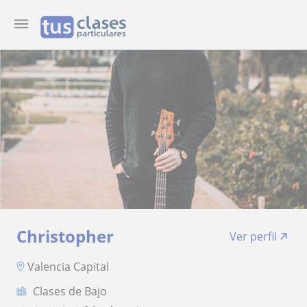
Christopher
Ver perfil
Valencia Capital
Clases de Bajo