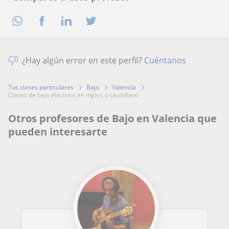
¿Hay algún error en este perfil?
Cuéntanos
Tus clases particulares
Bajo
Valencia
clases de bajo electrico en ingles o castellano
Otros profesores de Bajo en Valencia que
pueden interesarte