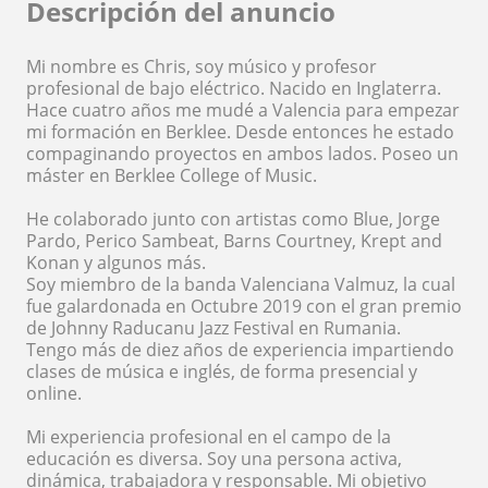
Descripción del anuncio
Mi nombre es Chris, soy músico y profesor
profesional de bajo eléctrico. Nacido en Inglaterra.
Hace cuatro años me mudé a Valencia para empezar
mi formación en Berklee. Desde entonces he estado
compaginando proyectos en ambos lados. Poseo un
máster en Berklee College of Music.
He colaborado junto con artistas como Blue, Jorge
Pardo, Perico Sambeat, Barns Courtney, Krept and
Konan y algunos más.
Soy miembro de la banda Valenciana Valmuz, la cual
fue galardonada en Octubre 2019 con el gran premio
de Johnny Raducanu Jazz Festival en Rumania.
Tengo más de diez años de experiencia impartiendo
clases de música e inglés, de forma presencial y
online.
Mi experiencia profesional en el campo de la
educación es diversa. Soy una persona activa,
dinámica, trabajadora y responsable. Mi objetivo