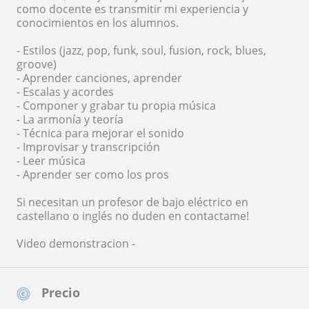
como docente es transmitir mi experiencia y
conocimientos en los alumnos.
- Estilos (jazz, pop, funk, soul, fusion, rock, blues,
groove)
- Aprender canciones, aprender
- Escalas y acordes
- Componer y grabar tu propia música
- La armonía y teoría
- Técnica para mejorar el sonido
- Improvisar y transcripción
- Leer música
- Aprender ser como los pros
Si necesitan un profesor de bajo eléctrico en
castellano o inglés no duden en contactame!
Video demonstracion -
Precio