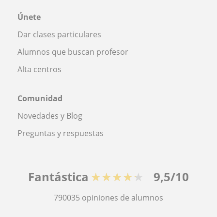
Únete
Dar clases particulares
Alumnos que buscan profesor
Alta centros
Comunidad
Novedades y Blog
Preguntas y respuestas
Fantástica
★★★★★
9,5/10
790035
opiniones de alumnos