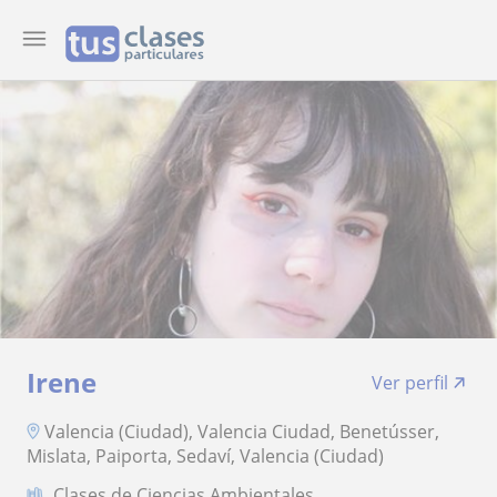
Irene
Ver perfil
Valencia (Ciudad), Valencia Ciudad, Benetússer,
Mislata, Paiporta, Sedaví, Valencia (Ciudad)
Clases de Ciencias Ambientales