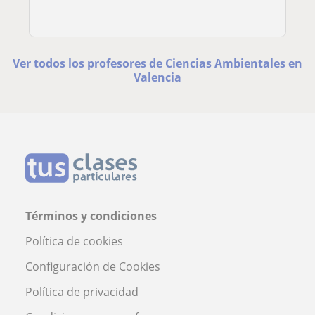
Ver todos los profesores de Ciencias Ambientales en
Valencia
Términos y condiciones
Política de cookies
Configuración de Cookies
Política de privacidad