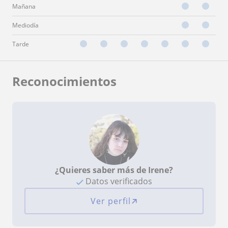
Mañana
Mediodía
Tarde
Reconocimientos
¿Quieres saber más de Irene?
Datos verificados
Ver perfil