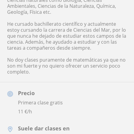
ciencias naturales como Biología, Ciencias
Ambientales, Ciencias de la Naturaleza, Química,
Geología, Física etc.
He cursado bachillerato científico y actualmente
estoy cursando la carrera de Ciencias del Mar, por lo
que nunca he dejado de estudiar estos campos de la
ciencia. Además, he ayudado a estudiar y con las
tareas a compañeros desde siempre.
No doy clases puramente de matemáticas ya que no
son mi fuerte y no quiero ofrecer un servicio poco
completo.
Precio
Primera clase gratis
11
€/h
Suele dar clases en