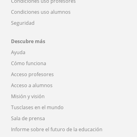
Condiciones uso profesores
Condiciones uso alumnos
Seguridad
Descubre más
Ayuda
Cómo funciona
Acceso profesores
Acceso a alumnos
Misión y visión
Tusclases en el mundo
Sala de prensa
Informe sobre el futuro de la educación