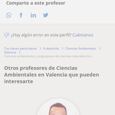
Comparte a este profesor
¿Hay algún error en este perfil?
Cuéntanos
Tus clases particulares
A domicilio
Ciencias Ambientales
Valencia
ciencias ambientales y asignaturas de ciencias naturales (no...
Otros profesores de Ciencias
Ambientales en Valencia que pueden
interesarte