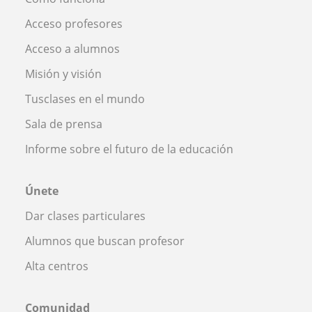
Acceso profesores
Acceso a alumnos
Misión y visión
Tusclases en el mundo
Sala de prensa
Informe sobre el futuro de la educación
Únete
Dar clases particulares
Alumnos que buscan profesor
Alta centros
Comunidad