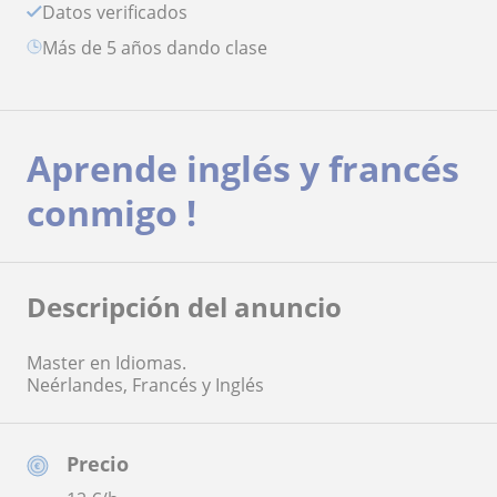
Datos verificados
más de 5 años dando clase
Aprende inglés y francés
conmigo !
Descripción del anuncio
Master en Idiomas.
Neérlandes, Francés y Inglés
Precio