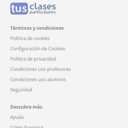
Términos y condiciones
Política de cookies
Configuración de Cookies
Política de privacidad
Condiciones uso profesores
Condiciones uso alumnos
Seguridad
Descubre más
Ayuda
Cómo funciona