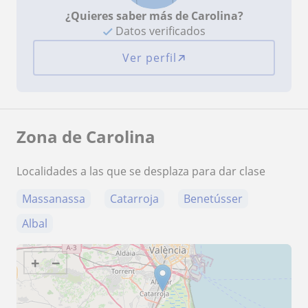
¿Quieres saber más de Carolina?
Datos verificados
Ver perfil
Zona de Carolina
Localidades a las que se desplaza para dar clase
Massanassa
Catarroja
Benetússer
Albal
+
−