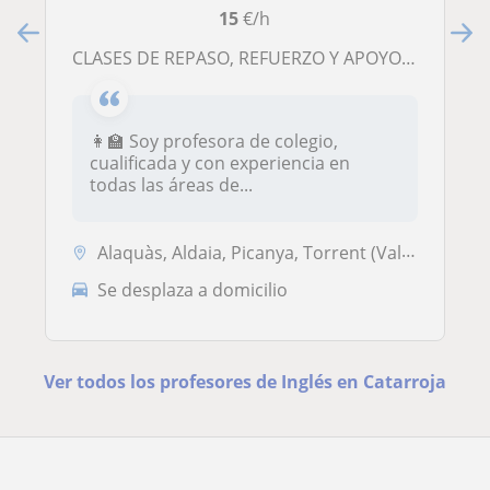
15
€/h
CLASES DE REPASO, REFUERZO Y APOYO EN ALAQUAS
👩‍🏫 Soy profesora de colegio,
cualificada y con experiencia en
todas las áreas de...
Alaquàs, Aldaia, Picanya, Torrent (Valencia)
Se desplaza a domicilio
Ver todos los profesores de Inglés en Catarroja