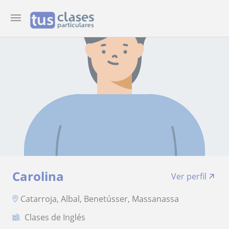
Carolina
Ver perfil
Catarroja, Albal, Benetússer, Massanassa
Clases de Inglés