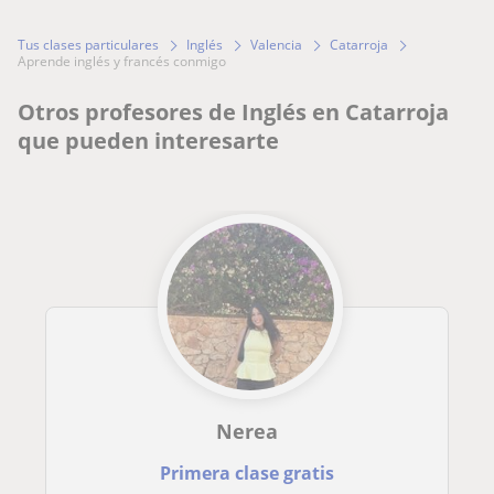
Tus clases particulares
Inglés
Valencia
Catarroja
aprende inglés y francés conmigo
Otros profesores de Inglés en Catarroja
que pueden interesarte
Nerea
Primera clase gratis