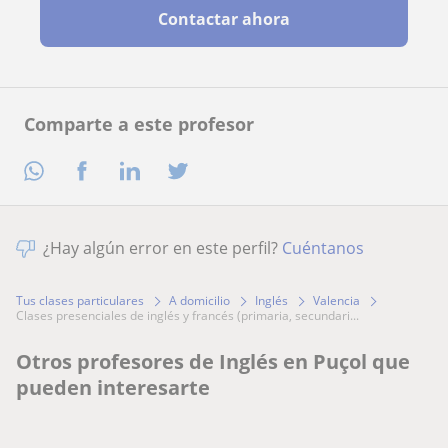
Contactar ahora
Comparte a este profesor
¿Hay algún error en este perfil?
Cuéntanos
Tus clases particulares
A domicilio
Inglés
Valencia
clases presenciales de inglés y francés (primaria, secundari...
Otros profesores de Inglés en Puçol que
pueden interesarte