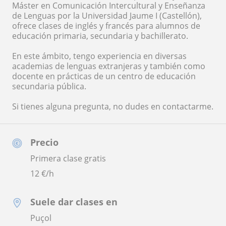
Máster en Comunicación Intercultural y Enseñanza
de Lenguas por la Universidad Jaume I (Castellón),
ofrece clases de inglés y francés para alumnos de
educación primaria, secundaria y bachillerato.
En este ámbito, tengo experiencia en diversas
academias de lenguas extranjeras y también como
docente en prácticas de un centro de educación
secundaria pública.
Si tienes alguna pregunta, no dudes en contactarme.
Precio
Primera clase gratis
12
€/h
Suele dar clases en
Puçol