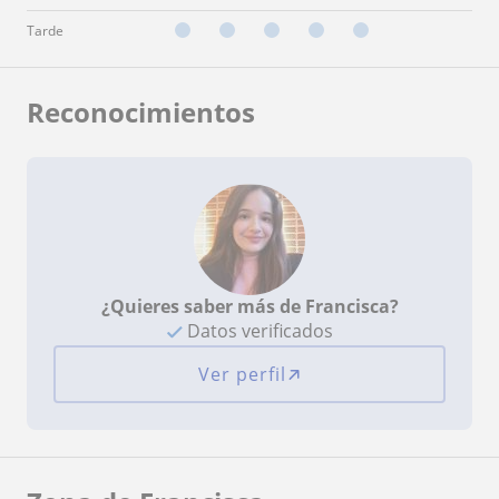
Tarde
Reconocimientos
¿Quieres saber más de Francisca?
Datos verificados
Ver perfil