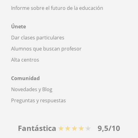
Informe sobre el futuro de la educación
Únete
Dar clases particulares
Alumnos que buscan profesor
Alta centros
Comunidad
Novedades y Blog
Preguntas y respuestas
Fantástica
★★★★★
9,5/10