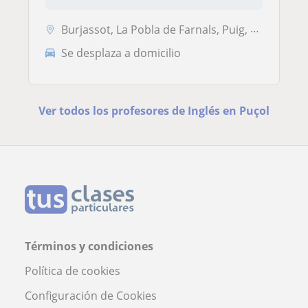
Burjassot, La Pobla de Farnals, Puig, Puçol, Massamagrell, Museros, Ra...
Se desplaza a domicilio
Ver todos los profesores de Inglés en Puçol
Términos y condiciones
Política de cookies
Configuración de Cookies