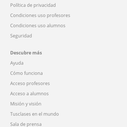
Política de privacidad
Condiciones uso profesores
Condiciones uso alumnos
Seguridad
Descubre más
Ayuda
Cómo funciona
Acceso profesores
Acceso a alumnos
Misión y visión
Tusclases en el mundo
Sala de prensa