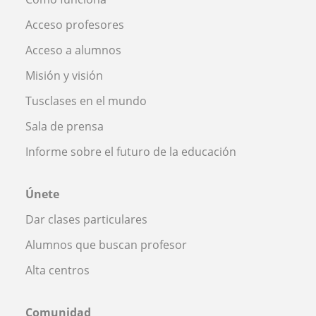
Acceso profesores
Acceso a alumnos
Misión y visión
Tusclases en el mundo
Sala de prensa
Informe sobre el futuro de la educación
Únete
Dar clases particulares
Alumnos que buscan profesor
Alta centros
Comunidad