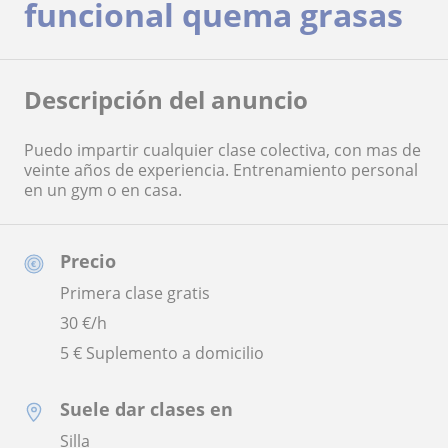
funcional quema grasas
Descripción del anuncio
Puedo impartir cualquier clase colectiva, con mas de
veinte años de experiencia. Entrenamiento personal
en un gym o en casa.
Precio
Primera clase gratis
30
€/h
5 € Suplemento a domicilio
Suele dar clases en
Silla