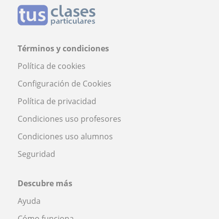
Términos y condiciones
Política de cookies
Configuración de Cookies
Política de privacidad
Condiciones uso profesores
Condiciones uso alumnos
Seguridad
Descubre más
Ayuda
Cómo funciona