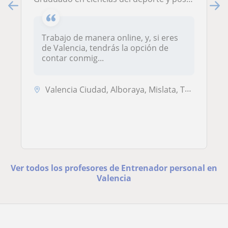
Trabajo de manera online, y, si eres
de Valencia, tendrás la opción de
contar conmig...
Valencia Ciudad, Alboraya, Mislata, Tavernes Blanques, Valencia (Ciuda...
Ver todos los profesores de Entrenador personal en
Valencia