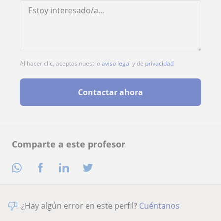
Al hacer clic, aceptas nuestro
aviso legal
y de
privacidad
Contactar ahora
Comparte a este profesor
¿Hay algún error en este perfil?
Cuéntanos