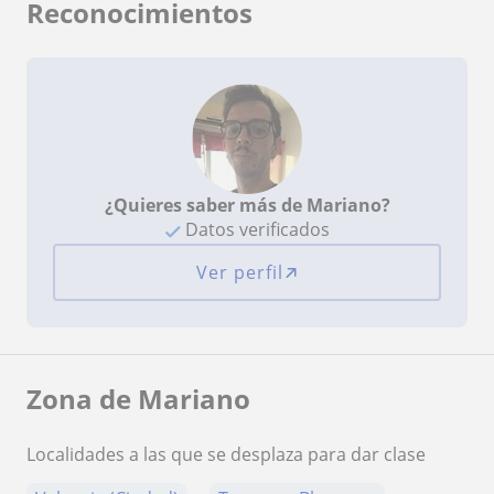
Reconocimientos
¿Quieres saber más de Mariano?
Datos verificados
Ver perfil
Zona de Mariano
Localidades a las que se desplaza para dar clase