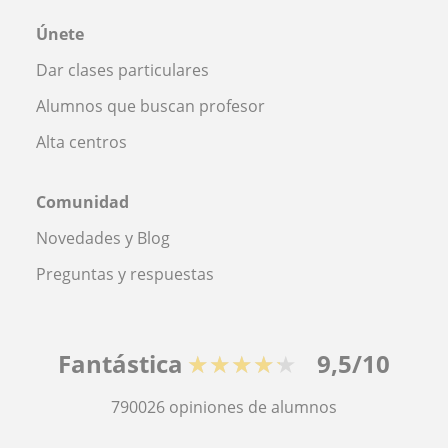
Únete
Dar clases particulares
Alumnos que buscan profesor
Alta centros
Comunidad
Novedades y Blog
Preguntas y respuestas
Fantástica
★★★★★
9,5/10
790026
opiniones de alumnos