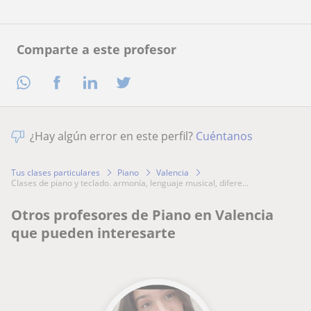
Comparte a este profesor
¿Hay algún error en este perfil?
Cuéntanos
Tus clases particulares
Piano
Valencia
clases de piano y teclado. armonía, lenguaje musical, difere...
Otros profesores de Piano en Valencia
que pueden interesarte