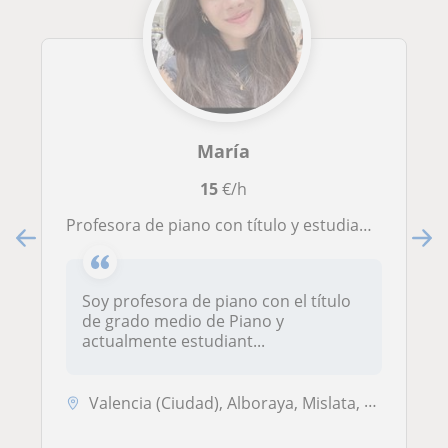
María
15
€/h
Profesora de piano con título y estudiante de ciencias.
Soy profesora de piano con el título
de grado medio de Piano y
actualmente estudiant...
Valencia (Ciudad), Alboraya, Mislata, Tavernes Blanques