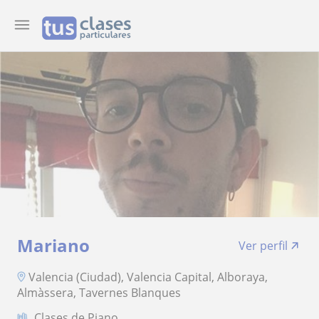
Mariano
Ver perfil
Valencia (Ciudad), Valencia Capital, Alboraya,
Almàssera, Tavernes Blanques
Clases de Piano