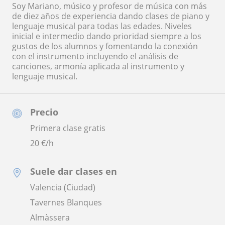
Soy Mariano, músico y profesor de música con más
de diez años de experiencia dando clases de piano y
lenguaje musical para todas las edades. Niveles
inicial e intermedio dando prioridad siempre a los
gustos de los alumnos y fomentando la conexión
con el instrumento incluyendo el análisis de
canciones, armonía aplicada al instrumento y
lenguaje musical.
Precio
Primera clase gratis
20
€/h
Suele dar clases en
Valencia (Ciudad)
Tavernes Blanques
Almàssera