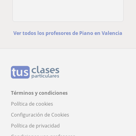
Ver todos los profesores de Piano en Valencia
Términos y condiciones
Política de cookies
Configuración de Cookies
Política de privacidad