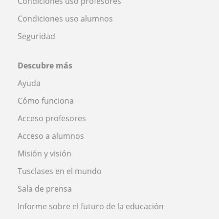
Condiciones uso profesores
Condiciones uso alumnos
Seguridad
Descubre más
Ayuda
Cómo funciona
Acceso profesores
Acceso a alumnos
Misión y visión
Tusclases en el mundo
Sala de prensa
Informe sobre el futuro de la educación