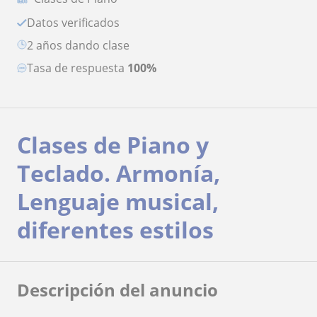
Datos verificados
2 años dando clase
Tasa de respuesta
100%
Clases de Piano y
Teclado. Armonía,
Lenguaje musical,
diferentes estilos
Descripción del anuncio