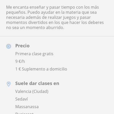
Me encanta enseñar y pasar tiempo con los más
pequeños. Puedo ayudar en la materia que sea
necesaria además de realizar juegos y pasar
momentos divertidos en los que hacer los deberes
no sea un momento aburrido.
Precio
Primera clase gratis
9
€/h
1 € Suplemento a domicilio
Suele dar clases en
Valencia (Ciudad)
Sedaví
Massanassa