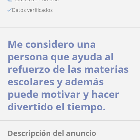
Datos verificados
Me considero una
persona que ayuda al
refuerzo de las materias
escolares y además
puede motivar y hacer
divertido el tiempo.
Descripción del anuncio