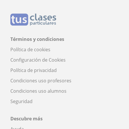
Términos y condiciones
Política de cookies
Configuración de Cookies
Política de privacidad
Condiciones uso profesores
Condiciones uso alumnos
Seguridad
Descubre más