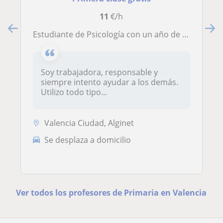
11
€/h
Estudiante de Psicología con un año de experiencia impartiendo clases particulares de lengua, historia y matemáticas.
Soy trabajadora, responsable y
siempre intento ayudar a los demás.
Utilizo todo tipo...
Valencia Ciudad, Alginet
Se desplaza a domicilio
Ver todos los profesores de Primaria en Valencia