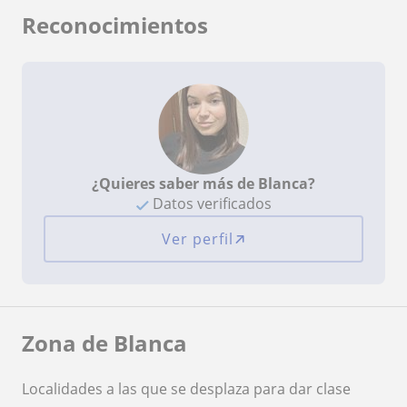
Reconocimientos
¿Quieres saber más de Blanca?
Datos verificados
Ver perfil
Zona de Blanca
Localidades a las que se desplaza para dar clase