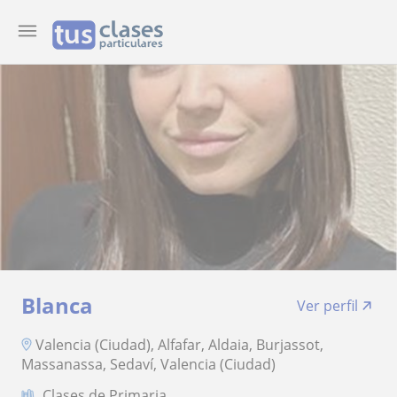
Blanca
Ver perfil
Valencia (Ciudad), Alfafar, Aldaia, Burjassot,
Massanassa, Sedaví, Valencia (Ciudad)
Clases de Primaria