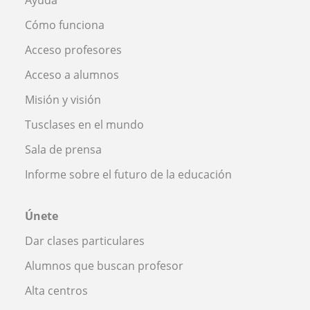
Ayuda
Cómo funciona
Acceso profesores
Acceso a alumnos
Misión y visión
Tusclases en el mundo
Sala de prensa
Informe sobre el futuro de la educación
Únete
Dar clases particulares
Alumnos que buscan profesor
Alta centros