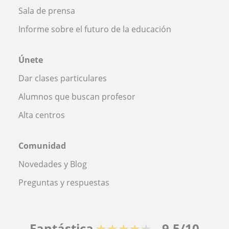
Sala de prensa
Informe sobre el futuro de la educación
Únete
Dar clases particulares
Alumnos que buscan profesor
Alta centros
Comunidad
Novedades y Blog
Preguntas y respuestas
Fantástica
★★★★★
9,5/10