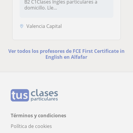
B2 C1Clases Ingles particulares a
domicillo. Lle...
Valencia Capital
Ver todos los profesores de FCE First Certificate in
English en Alfafar
Términos y condiciones
Política de cookies