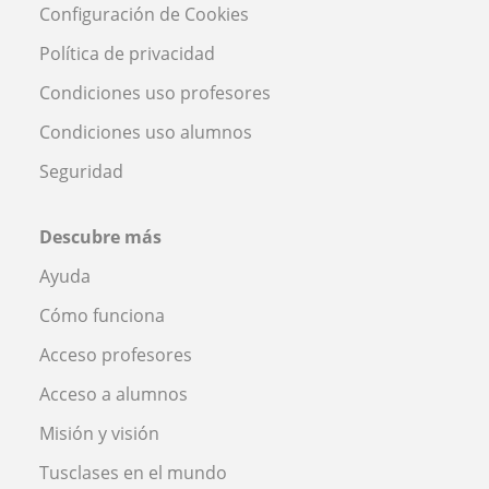
Configuración de Cookies
Política de privacidad
Condiciones uso profesores
Condiciones uso alumnos
Seguridad
Descubre más
Ayuda
Cómo funciona
Acceso profesores
Acceso a alumnos
Misión y visión
Tusclases en el mundo