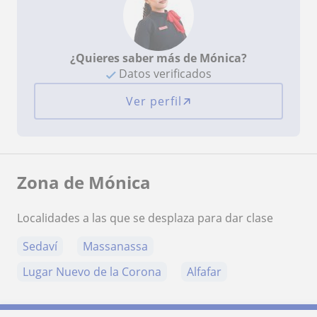
¿Quieres saber más de Mónica?
Datos verificados
Ver perfil
Zona de Mónica
Localidades a las que se desplaza para dar clase
Sedaví
Massanassa
Lugar Nuevo de la Corona
Alfafar