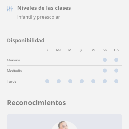
Niveles de las clases
Infantil y preescolar
Disponibilidad
Lu
Ma
Mi
Ju
Vi
Sá
Do
Mañana
Mediodía
Tarde
Reconocimientos