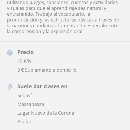
utilizando juegos, canciones, cuentos y actividades
visuales para que el aprendizaje sea natural y
entretenido. Trabajo el vocabulario, la
pronunciación y las estructuras básicas a través de
situaciones cotidianas, fomentando especialmente
la comprensión y la expresión oral
Precio
15
€/h
3 € Suplemento a domicilio
Suele dar clases en
Sedaví
Massanassa
Lugar Nuevo de la Corona
Alfafar