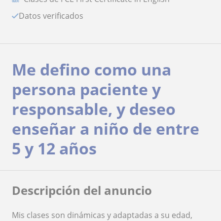
Datos verificados
Me defino como una
persona paciente y
responsable, y deseo
enseñar a niño de entre
5 y 12 años
Descripción del anuncio
Mis clases son dinámicas y adaptadas a su edad,