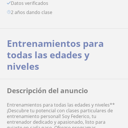
Datos verificados
2 años dando clase
Entrenamientos para
todas las edades y
niveles
Descripción del anuncio
Entrenamientos para todas las edades y niveles**
¡Descubre tu potencial con clases particulares de
entrenamiento personal! Soy Federico, tu
entrenador dedicado y apasionado, listo para
guiarte en cada paso. Ofrezco programas