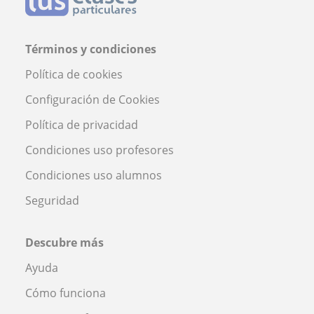
Términos y condiciones
Política de cookies
Configuración de Cookies
Política de privacidad
Condiciones uso profesores
Condiciones uso alumnos
Seguridad
Descubre más
Ayuda
Cómo funciona