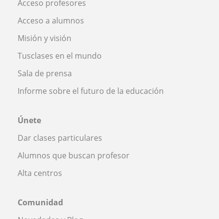
Acceso profesores
Acceso a alumnos
Misión y visión
Tusclases en el mundo
Sala de prensa
Informe sobre el futuro de la educación
Únete
Dar clases particulares
Alumnos que buscan profesor
Alta centros
Comunidad