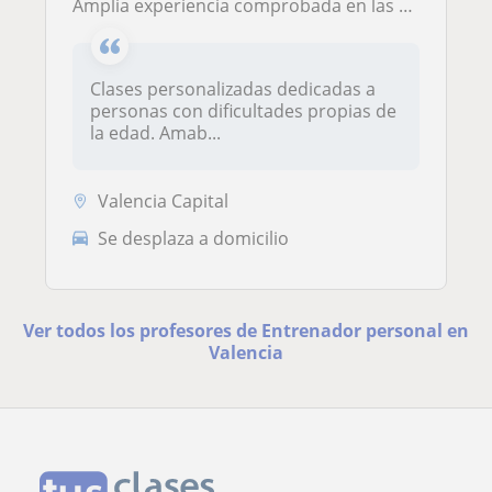
Amplia experiencia comprobada en las deficiencias de las personas mayores
Clases personalizadas dedicadas a
personas con dificultades propias de
la edad. Amab...
Valencia Capital
Se desplaza a domicilio
Ver todos los profesores de Entrenador personal en
Valencia