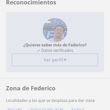
Reconocimientos
¿Quieres saber más de Federico?
Datos verificados
Ver perfil
Zona de Federico
Localidades a las que se desplaza para dar clase