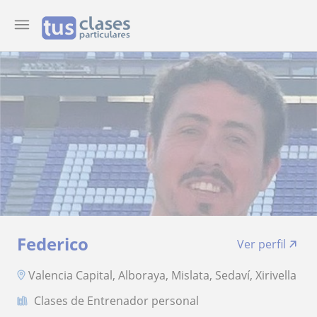
Federico
Ver perfil
Valencia Capital, Alboraya, Mislata, Sedaví, Xirivella
Clases de Entrenador personal