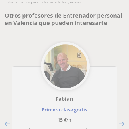
entrenamientos para todas las edades y niveles
Otros profesores de Entrenador personal
en Valencia que pueden interesarte
Fabian
Primera clase gratis
15
€/h