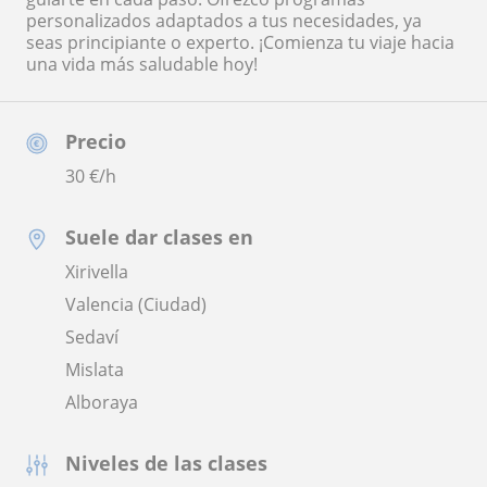
personalizados adaptados a tus necesidades, ya
seas principiante o experto. ¡Comienza tu viaje hacia
una vida más saludable hoy!
Precio
30
€/h
Suele dar clases en
Xirivella
Valencia (Ciudad)
Sedaví
Mislata
Alboraya
Niveles de las clases