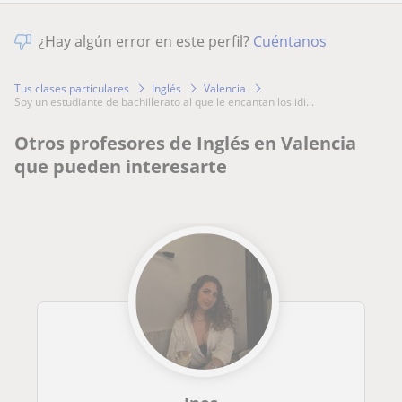
¿Hay algún error en este perfil?
Cuéntanos
Tus clases particulares
Inglés
Valencia
soy un estudiante de bachillerato al que le encantan los idi...
Otros profesores de Inglés en Valencia
que pueden interesarte