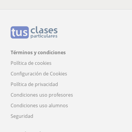
Términos y condiciones
Política de cookies
Configuración de Cookies
Política de privacidad
Condiciones uso profesores
Condiciones uso alumnos
Seguridad