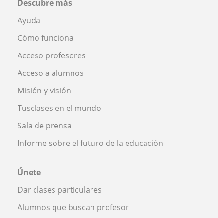
Descubre más
Ayuda
Cómo funciona
Acceso profesores
Acceso a alumnos
Misión y visión
Tusclases en el mundo
Sala de prensa
Informe sobre el futuro de la educación
Únete
Dar clases particulares
Alumnos que buscan profesor