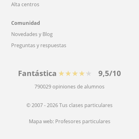
Alta centros
Comunidad
Novedades y Blog
Preguntas y respuestas
Fantástica
★★★★★
9,5/10
790029
opiniones de alumnos
© 2007 - 2026 Tus clases particulares
Mapa web:
Profesores particulares