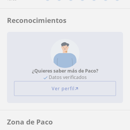
Reconocimientos
¿Quieres saber más de Paco?
Datos verificados
Ver perfil
Zona de Paco