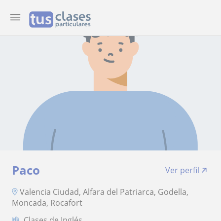
Paco
Ver perfil
Valencia Ciudad, Alfara del Patriarca, Godella,
Moncada, Rocafort
Clases de Inglés