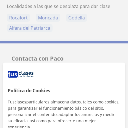
Localidades a las que se desplaza para dar clase
Rocafort
Moncada
Godella
Alfara del Patriarca
Contacta con Paco
Tarifa
11
€/h
1ª clase gratis
Política de Cookies
Tusclasesparticulares almacena datos, tales como cookies,
para garantizar el funcionamiento básico del sitio,
personalizar el contenido, adaptar los anuncios y medir
su eficacia, así como para ofrecerte una mejor
experiencia.