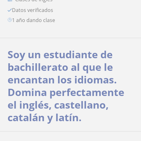
Datos verificados
1 año dando clase
Soy un estudiante de
bachillerato al que le
encantan los idiomas.
Domina perfectamente
el inglés, castellano,
catalán y latín.