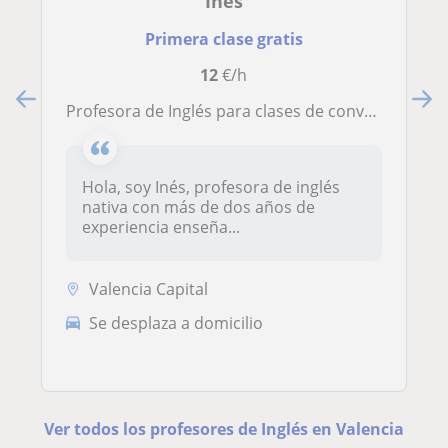
Ines
Primera clase gratis
12
€/h
Profesora de Inglés para clases de conversación y para niños
Hola, soy Inés, profesora de inglés
nativa con más de dos años de
experiencia enseña...
Valencia Capital
Se desplaza a domicilio
Ver todos los profesores de Inglés en Valencia