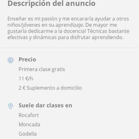
Descripción del anuncio
Enseñar es mi pasión y me encararía ayudar a otros
niños/jóvenes en su aprendizaje. De mayor me
gustaría dedicarme a la docencia! Técnicas bastante
efectivas y dinámicas para disfrutar aprendiendo.
Precio
Primera clase gratis
11
€/h
2 € Suplemento a domicilio
Suele dar clases en
Rocafort
Moncada
Godella