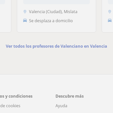
valen...
Valencia (Ciudad), Mislata
Se desplaza a domicilio
Ver todos los profesores de Valenciano en Valencia
os y condiciones
Descubre más
a de cookies
Ayuda