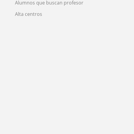
Alumnos que buscan profesor
Alta centros