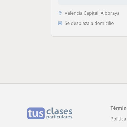
Valencia Capital, Alboraya
Se desplaza a domicilio
Términ
Polític