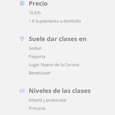
Precio
10
€/h
1 € Suplemento a domicilio
Suele dar clases en
Sedaví
Paiporta
Lugar Nuevo de la Corona
Benetússer
Niveles de las clases
Infantil y preescolar
Primaria