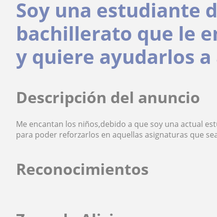
Soy una estudiante 
bachillerato que le 
y quiere ayudarlos a
Descripción del anuncio
Me encantan los niños,debido a que soy una actual estu
para poder reforzarlos en aquellas asignaturas que se
Reconocimientos