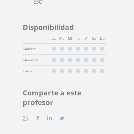
ESO
Disponibilidad
Lu
Ma
Mi
Ju
Vi
Sá
Do
Mañana
Mediodía
Tarde
Comparte a este
profesor