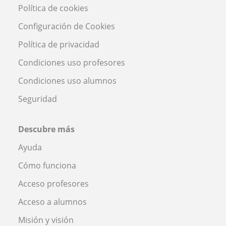
Política de cookies
Configuración de Cookies
Política de privacidad
Condiciones uso profesores
Condiciones uso alumnos
Seguridad
Descubre más
Ayuda
Cómo funciona
Acceso profesores
Acceso a alumnos
Misión y visión