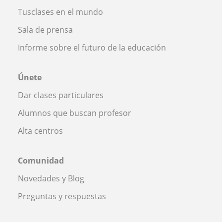
Tusclases en el mundo
Sala de prensa
Informe sobre el futuro de la educación
Únete
Dar clases particulares
Alumnos que buscan profesor
Alta centros
Comunidad
Novedades y Blog
Preguntas y respuestas