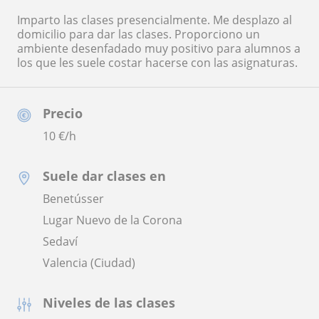
Imparto las clases presencialmente. Me desplazo al
domicilio para dar las clases. Proporciono un
ambiente desenfadado muy positivo para alumnos a
los que les suele costar hacerse con las asignaturas.
Precio
10
€/h
Suele dar clases en
Benetússer
Lugar Nuevo de la Corona
Sedaví
Valencia (Ciudad)
Niveles de las clases