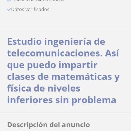
Datos verificados
Estudio ingeniería de
telecomunicaciones. Así
que puedo impartir
clases de matemáticas y
física de niveles
inferiores sin problema
Descripción del anuncio