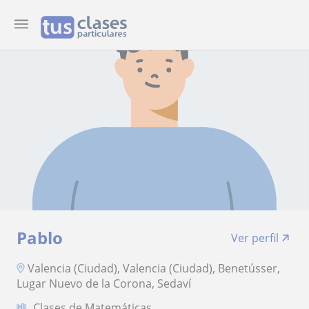
Pablo
Ver perfil
Valencia (Ciudad), Valencia (Ciudad), Benetússer,
Lugar Nuevo de la Corona, Sedaví
Clases de Matemáticas