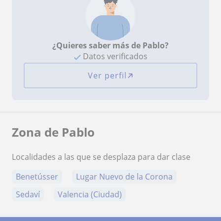
¿Quieres saber más de Pablo?
Datos verificados
Ver perfil
Zona de Pablo
Localidades a las que se desplaza para dar clase
Benetússer
Lugar Nuevo de la Corona
Sedaví
Valencia (Ciudad)