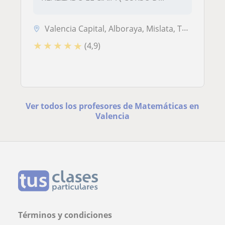
Valencia Capital, Alboraya, Mislata, Tavernes Blanques
★
★
★
★
★
(4,9)
Ver todos los profesores de Matemáticas en
Valencia
Términos y condiciones