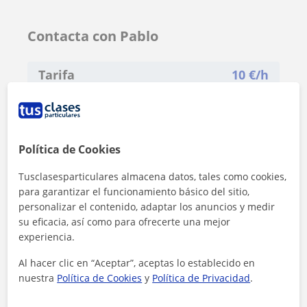
Contacta con Pablo
Tarifa
10
€/h
Política de Cookies
Tusclasesparticulares almacena datos, tales como cookies,
para garantizar el funcionamiento básico del sitio,
personalizar el contenido, adaptar los anuncios y medir
su eficacia, así como para ofrecerte una mejor
experiencia.
Al hacer clic en “Aceptar”, aceptas lo establecido en
nuestra
Política de Cookies
y
Política de Privacidad
.