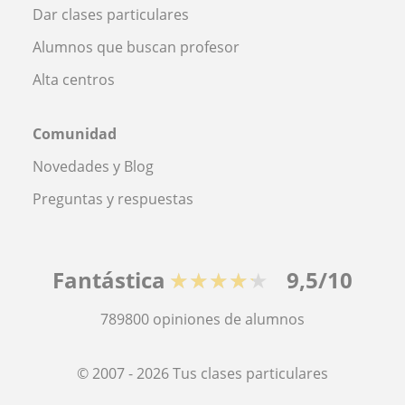
Dar clases particulares
Alumnos que buscan profesor
Alta centros
Comunidad
Novedades y Blog
Preguntas y respuestas
Fantástica
★★★★★
9,5/10
789800
opiniones de alumnos
© 2007 - 2026 Tus clases particulares