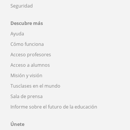
Seguridad
Descubre más
Ayuda
Cómo funciona
Acceso profesores
Acceso a alumnos
Misión y visión
Tusclases en el mundo
Sala de prensa
Informe sobre el futuro de la educación
Únete