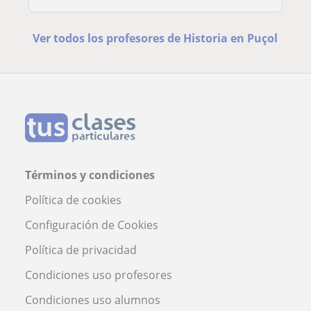
Ver todos los profesores de Historia en Puçol
Términos y condiciones
Política de cookies
Configuración de Cookies
Política de privacidad
Condiciones uso profesores
Condiciones uso alumnos