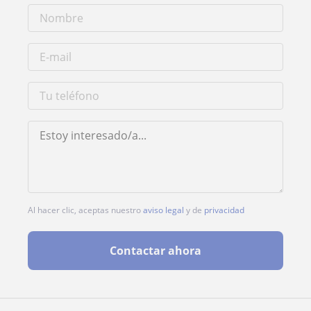
Al hacer clic, aceptas nuestro
aviso legal
y de
privacidad
Contactar ahora