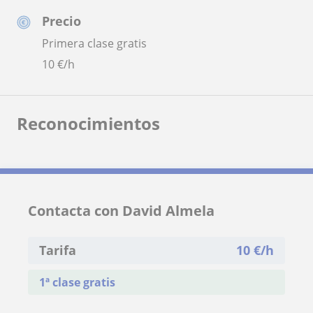
Precio
Primera clase gratis
10
€/h
Reconocimientos
Contacta con David Almela
Tarifa
10
€/h
1ª clase gratis