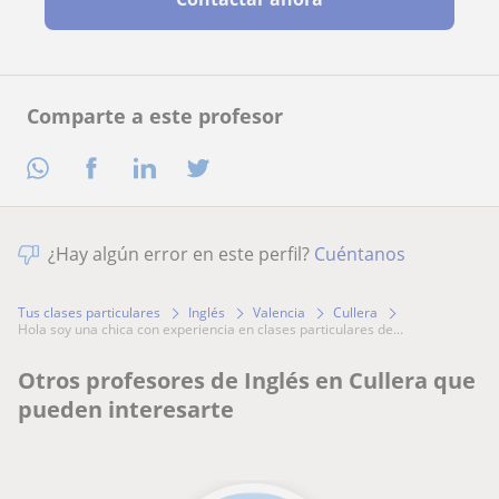
Comparte a este profesor
¿Hay algún error en este perfil?
Cuéntanos
Tus clases particulares
Inglés
Valencia
Cullera
hola soy una chica con experiencia en clases particulares de...
Otros profesores de Inglés en Cullera que
pueden interesarte