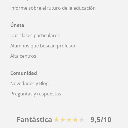
Informe sobre el futuro de la educación
Únete
Dar clases particulares
Alumnos que buscan profesor
Alta centros
Comunidad
Novedades y Blog
Preguntas y respuestas
Fantástica
★★★★★
9,5/10