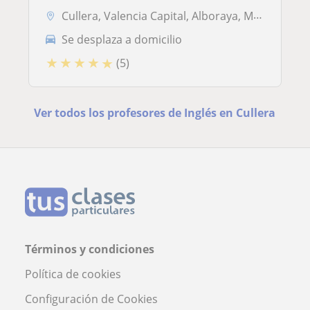
Cullera, Valencia Capital, Alboraya, Mislata, Tavernes Blanques, Torrent (Valencia)
Se desplaza a domicilio
★
★
★
★
★
(5)
Ver todos los profesores de Inglés en Cullera
Términos y condiciones
Política de cookies
Configuración de Cookies