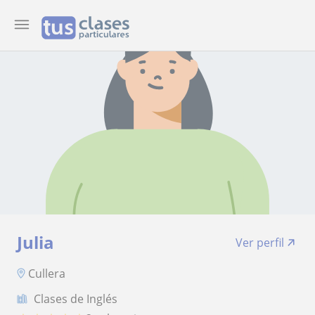
Julia
Ver perfil
Cullera
Clases de Inglés