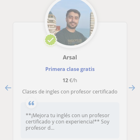
Arsal
Primera clase gratis
12
€/h
Clases de ingles con profesor certificado
**¡Mejora tu inglés con un profesor
certificado y con experiencia!** Soy
profesor d...