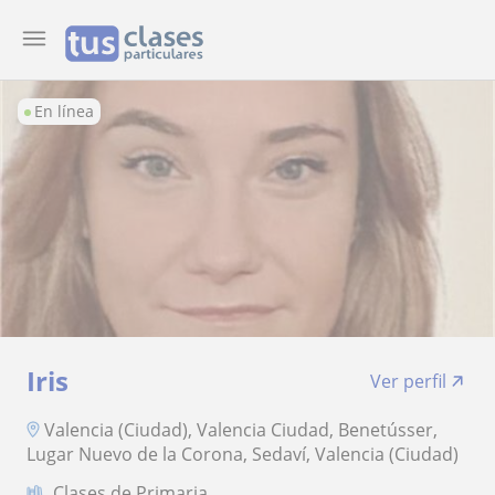
En línea
Iris
Ver perfil
Valencia (Ciudad), Valencia Ciudad, Benetússer,
Lugar Nuevo de la Corona, Sedaví, Valencia (Ciudad)
Clases de Primaria