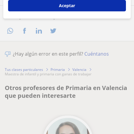
Aceptar
Comparte a este profesor
¿Hay algún error en este perfil?
Cuéntanos
Tus clases particulares
Primaria
Valencia
maestra de infantil y primaria con ganas de trabajar
Otros profesores de Primaria en Valencia
que pueden interesarte