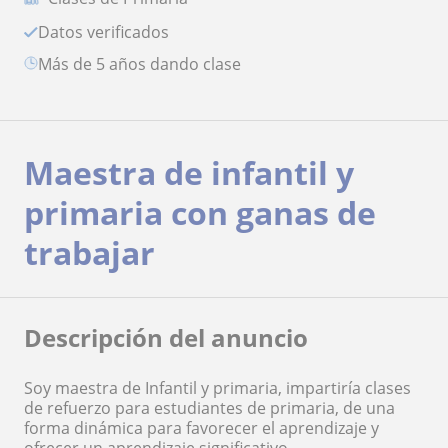
Datos verificados
más de 5 años dando clase
Maestra de infantil y
primaria con ganas de
trabajar
Descripción del anuncio
Soy maestra de Infantil y primaria, impartiría clases
de refuerzo para estudiantes de primaria, de una
forma dinámica para favorecer el aprendizaje y