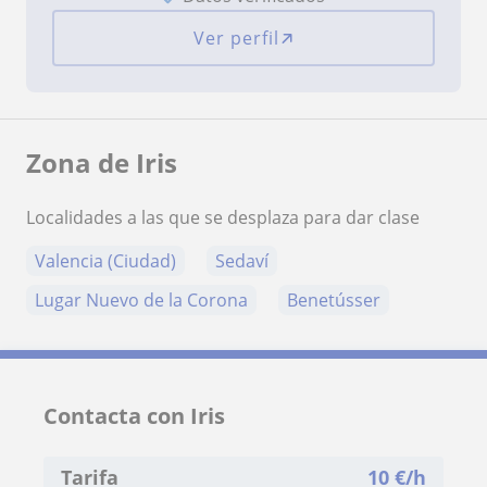
Ver perfil
Zona de Iris
Localidades a las que se desplaza para dar clase
Valencia (Ciudad)
Sedaví
Lugar Nuevo de la Corona
Benetússer
Contacta con Iris
Tarifa
10
€/h