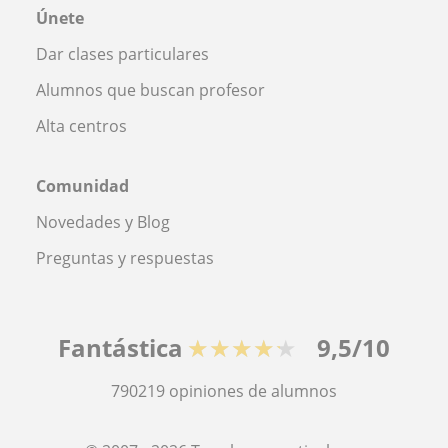
Únete
Dar clases particulares
Alumnos que buscan profesor
Alta centros
Comunidad
Novedades y Blog
Preguntas y respuestas
Fantástica
★★★★★
9,5/10
790219
opiniones de alumnos