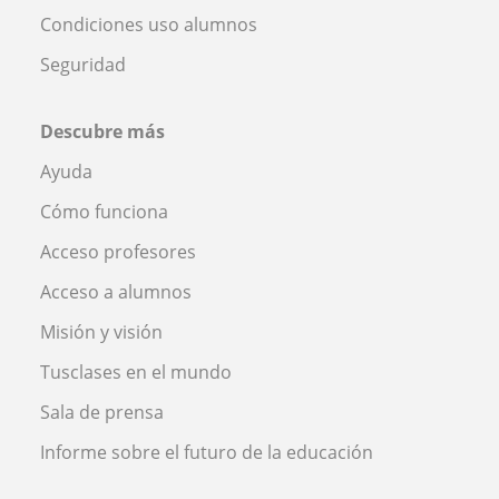
Condiciones uso alumnos
Seguridad
Descubre más
Ayuda
Cómo funciona
Acceso profesores
Acceso a alumnos
Misión y visión
Tusclases en el mundo
Sala de prensa
Informe sobre el futuro de la educación