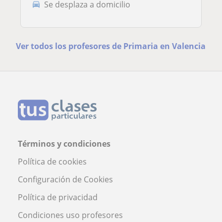
Se desplaza a domicilio
Ver todos los profesores de Primaria en Valencia
Términos y condiciones
Política de cookies
Configuración de Cookies
Política de privacidad
Condiciones uso profesores