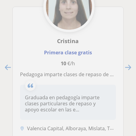
Cristina
Primera clase gratis
10
€/h
Pedagoga imparte clases de repaso de Primaria y ESO
Graduada en pedagogía imparte
clases particulares de repaso y
apoyo escolar en las e...
Valencia Capital, Alboraya, Mislata, Tavernes Blanques