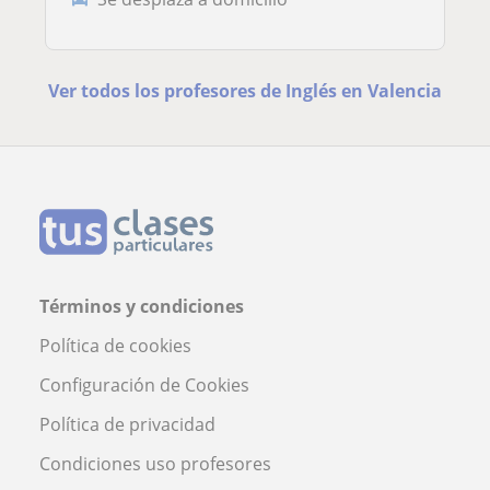
Ver todos los profesores de Inglés en Valencia
Términos y condiciones
Política de cookies
Configuración de Cookies
Política de privacidad
Condiciones uso profesores