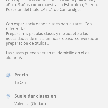
años). 3 años como maestra en Estocolmo, Suecia.
Posesión del título CAE C1 de Cambridge.
Con experiencia dando clases particulares. Con
referencias.
Preparo mis propias clases y me adapto a las
necesidades de mis alumnos (repaso, conversación,
preparación de títulos...).
Las clases pueden ser en mi domicilio on el del
alumno/a.
Precio
15
€/h
Suele dar clases en
Valencia (Ciudad)