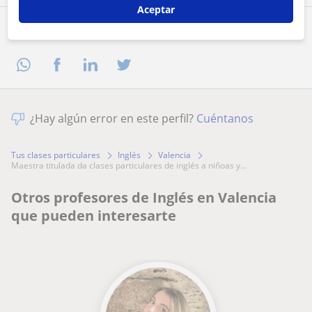
Aceptar
Comparte a este profesor
¿Hay algún error en este perfil?
Cuéntanos
Tus clases particulares
Inglés
Valencia
maestra titulada da clases particulares de inglés a niñoas y...
Otros profesores de Inglés en Valencia
que pueden interesarte