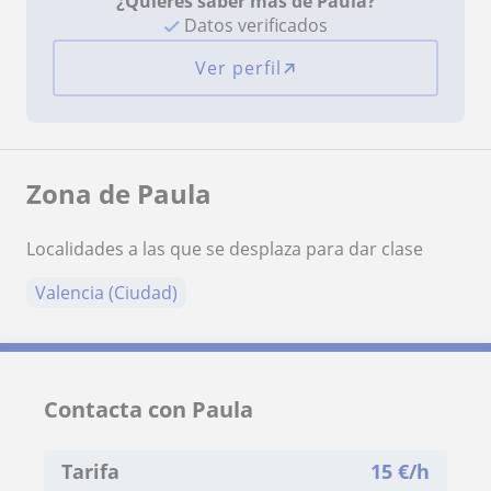
¿Quieres saber más de Paula?
Datos verificados
Ver perfil
Zona de Paula
Localidades a las que se desplaza para dar clase
Valencia (Ciudad)
Contacta con Paula
Tarifa
15
€/h