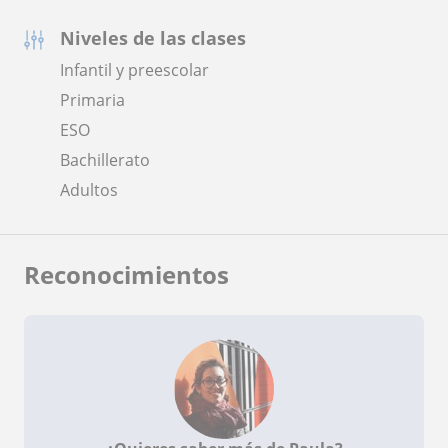
Niveles de las clases
Infantil y preescolar
Primaria
ESO
Bachillerato
Adultos
Reconocimientos