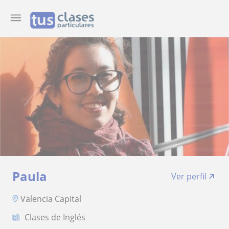
Paula
Ver perfil
Valencia Capital
Clases de Inglés