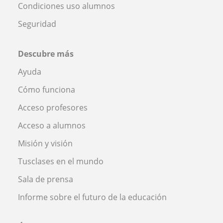
Condiciones uso alumnos
Seguridad
Descubre más
Ayuda
Cómo funciona
Acceso profesores
Acceso a alumnos
Misión y visión
Tusclases en el mundo
Sala de prensa
Informe sobre el futuro de la educación