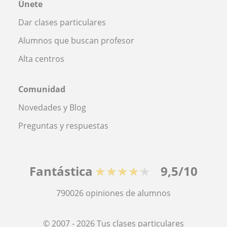
Únete
Dar clases particulares
Alumnos que buscan profesor
Alta centros
Comunidad
Novedades y Blog
Preguntas y respuestas
Fantástica
★★★★★
9,5/10
790026
opiniones de alumnos
© 2007 - 2026 Tus clases particulares