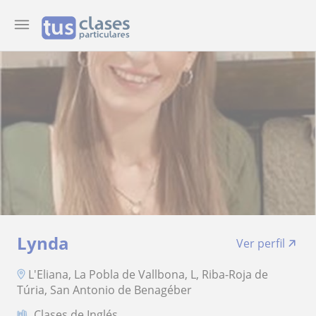
Lynda
Ver perfil
L'Eliana, La Pobla de Vallbona, L, Riba-Roja de
Túria, San Antonio de Benagéber
Clases de Inglés