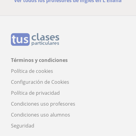
Ver todos los profesores de Inglés en L'Eliana
Términos y condiciones
Política de cookies
Configuración de Cookies
Política de privacidad
Condiciones uso profesores
Condiciones uso alumnos
Seguridad