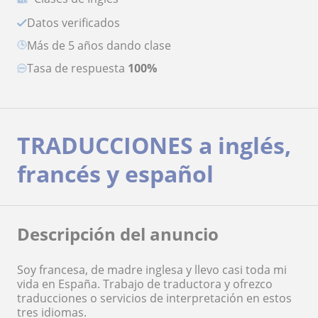
Datos verificados
más de 5 años dando clase
Tasa de respuesta
100%
TRADUCCIONES a inglés,
francés y español
Descripción del anuncio
Soy francesa, de madre inglesa y llevo casi toda mi
vida en España. Trabajo de traductora y ofrezco
traducciones o servicios de interpretación en estos
tres idiomas.