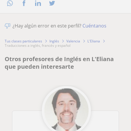
¿Hay algún error en este perfil?
Cuéntanos
Tus clases particulares
Inglés
Valencia
L'Eliana
traducciones a inglés, francés y español
Otros profesores de Inglés en L'Eliana
que pueden interesarte