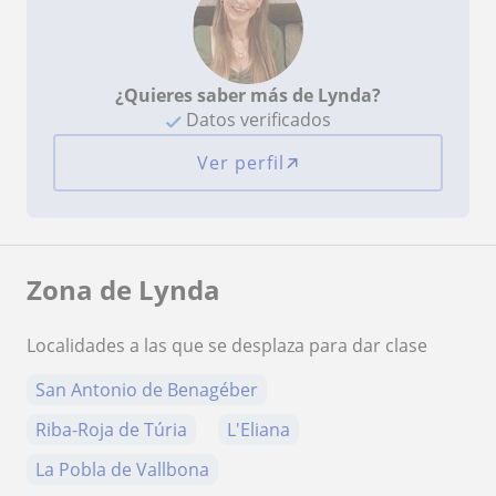
¿Quieres saber más de Lynda?
Datos verificados
Ver perfil
Zona de Lynda
Localidades a las que se desplaza para dar clase
San Antonio de Benagéber
Riba-Roja de Túria
L'Eliana
La Pobla de Vallbona