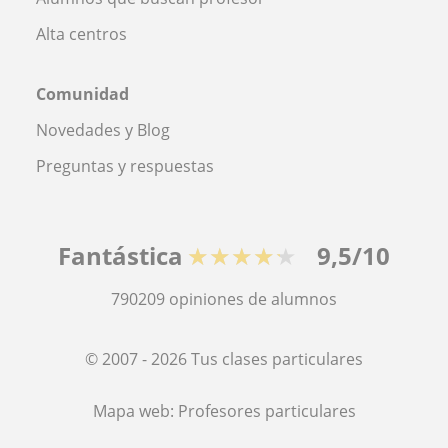
Alta centros
Comunidad
Novedades y Blog
Preguntas y respuestas
Fantástica
★★★★★
9,5/10
790209
opiniones de alumnos
© 2007 - 2026 Tus clases particulares
Mapa web:
Profesores particulares