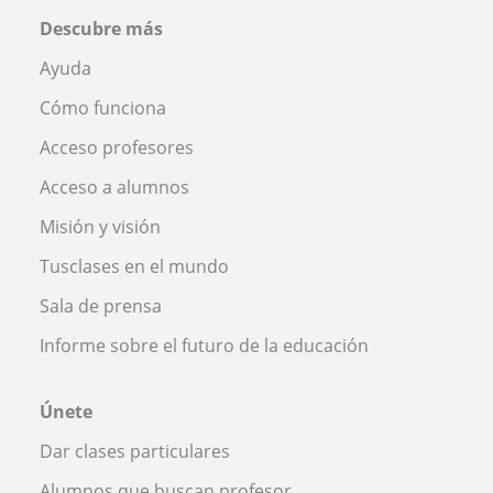
Descubre más
Ayuda
Cómo funciona
Acceso profesores
Acceso a alumnos
Misión y visión
Tusclases en el mundo
Sala de prensa
Informe sobre el futuro de la educación
Únete
Dar clases particulares
Alumnos que buscan profesor