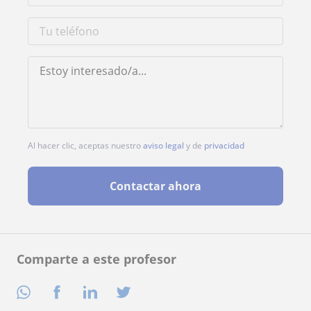
Al hacer clic, aceptas nuestro
aviso legal
y de
privacidad
Contactar ahora
Comparte a este profesor