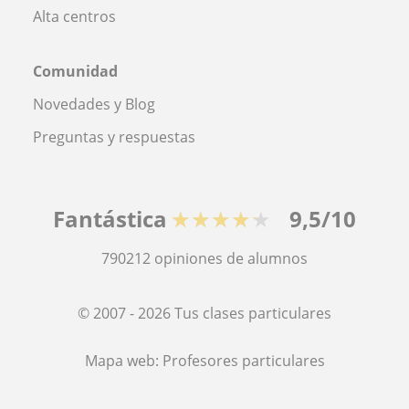
Alta centros
Comunidad
Novedades y Blog
Preguntas y respuestas
Fantástica
★★★★★
9,5/10
790212
opiniones de alumnos
© 2007 - 2026 Tus clases particulares
Mapa web:
Profesores particulares