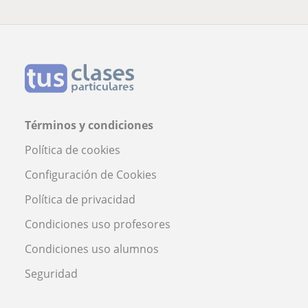
Términos y condiciones
Política de cookies
Configuración de Cookies
Política de privacidad
Condiciones uso profesores
Condiciones uso alumnos
Seguridad