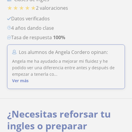
★
★
★
★
★
2 valoraciones
Datos verificados
4 años dando clase
Tasa de respuesta
100%
Los alumnos de Angela Cordero opinan:
Angela me ha ayudado a mejorar mi fluidez y he
podido ver una diferencia entre antes y después de
empezar a tenerla co...
Ver más
¿Necesitas reforsar tu
ingles o preparar