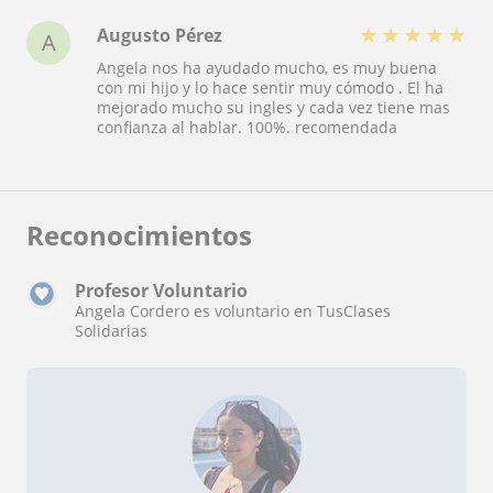
★
★
★
★
★
Augusto Pérez
A
Angela nos ha ayudado mucho, es muy buena
con mi hijo y lo hace sentir muy cómodo . El ha
mejorado mucho su ingles y cada vez tiene mas
confianza al hablar. 100%. recomendada
Reconocimientos
Profesor Voluntario
Angela Cordero es voluntario en TusClases
Solidarias