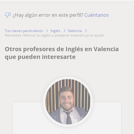
¿Hay algún error en este perfil?
Cuéntanos
Tus clases particulares
Inglés
Valencia
necesitas reforsar tu ingles o preparar examen yo te ayudo
Otros profesores de Inglés en Valencia
que pueden interesarte