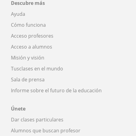
Descubre más
Ayuda
Cómo funciona
Acceso profesores
Acceso a alumnos
Misión y visión
Tusclases en el mundo
Sala de prensa
Informe sobre el futuro de la educación
Únete
Dar clases particulares
Alumnos que buscan profesor