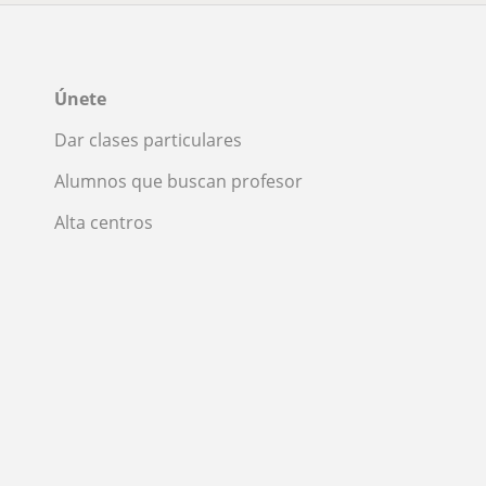
Únete
Dar clases particulares
Alumnos que buscan profesor
Alta centros