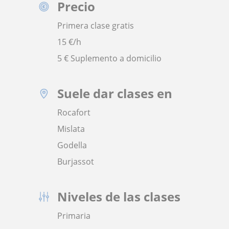
Precio
Primera clase gratis
15
€/h
5 € Suplemento a domicilio
Suele dar clases en
Rocafort
Mislata
Godella
Burjassot
Niveles de las clases
Primaria