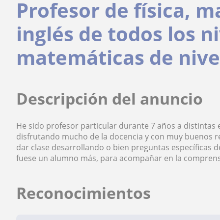
Profesor de física, 
inglés de todos los ni
matemáticas de nivel
Descripción del anuncio
He sido profesor particular durante 7 años a distintas
disfrutando mucho de la docencia y con muy buenos res
dar clase desarrollando o bien preguntas específicas 
fuese un alumno más, para acompañar en la comprensi
Reconocimientos