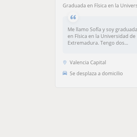
Graduada en Física en la Universidad de Extremadu
Me llamo Sofía y soy graduad
en Física en la Universidad de
Extremadura. Tengo dos...
Valencia Capital
Se desplaza a domicilio