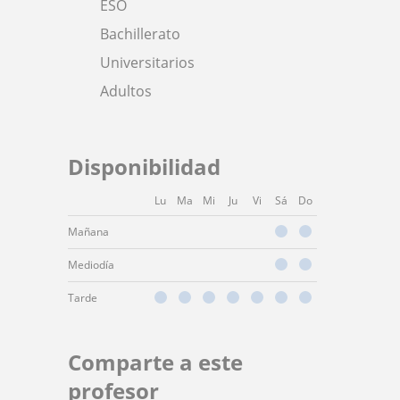
ESO
Bachillerato
Universitarios
Adultos
Disponibilidad
Lu
Ma
Mi
Ju
Vi
Sá
Do
Mañana
Mediodía
Tarde
Comparte a este
profesor