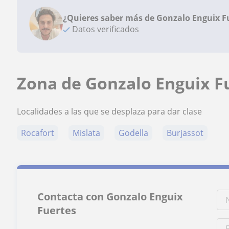
¿Quieres saber más de Gonzalo Enguix F
Datos verificados
Zona de Gonzalo Enguix F
Localidades a las que se desplaza para dar clase
Rocafort
Mislata
Godella
Burjassot
Contacta con Gonzalo Enguix
Fuertes