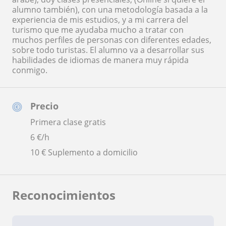
alumno también), con una metodología basada a la
experiencia de mis estudios, y a mi carrera del
turismo que me ayudaba mucho a tratar con
muchos perfiles de personas con diferentes edades,
sobre todo turistas. El alumno va a desarrollar sus
habilidades de idiomas de manera muy rápida
conmigo.
Precio
Primera clase gratis
6
€/h
10 € Suplemento a domicilio
Reconocimientos