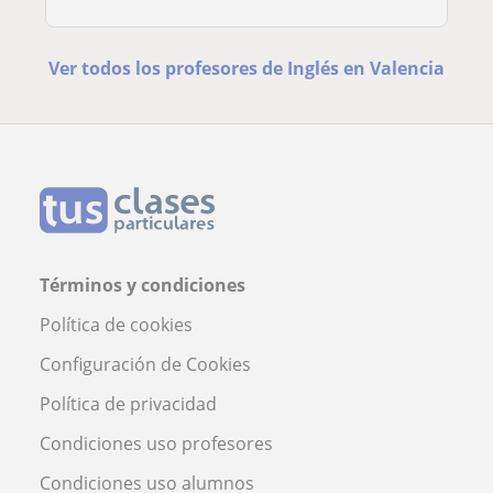
Ver todos los profesores de Inglés en Valencia
Términos y condiciones
Política de cookies
Configuración de Cookies
Política de privacidad
Condiciones uso profesores
Condiciones uso alumnos