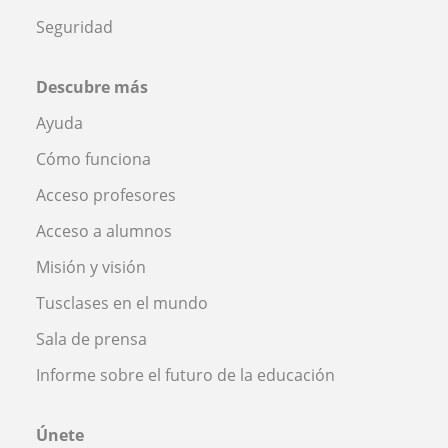
Seguridad
Descubre más
Ayuda
Cómo funciona
Acceso profesores
Acceso a alumnos
Misión y visión
Tusclases en el mundo
Sala de prensa
Informe sobre el futuro de la educación
Únete