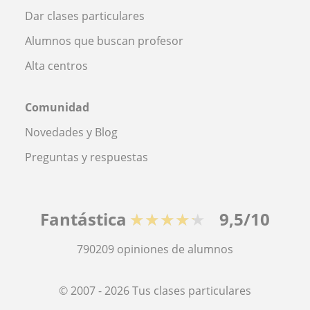
Dar clases particulares
Alumnos que buscan profesor
Alta centros
Comunidad
Novedades y Blog
Preguntas y respuestas
Fantástica
★★★★★
9,5/10
790209
opiniones de alumnos
© 2007 - 2026 Tus clases particulares