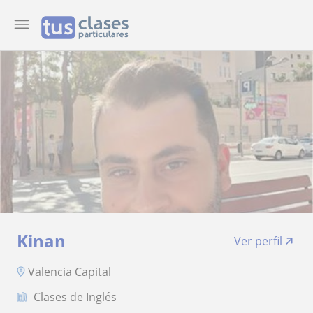
Kinan
Ver perfil
Valencia Capital
Clases de Inglés