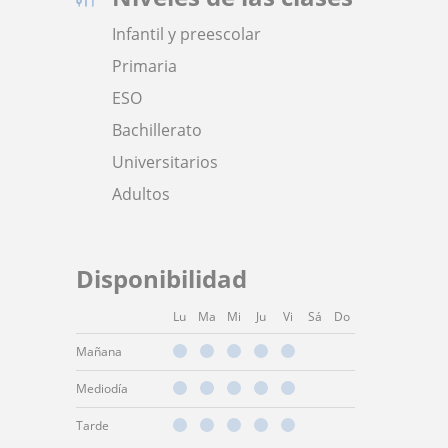
Infantil y preescolar
Primaria
ESO
Bachillerato
Universitarios
Adultos
Disponibilidad
Lu
Ma
Mi
Ju
Vi
Sá
Do
Mañana
Mediodía
Tarde