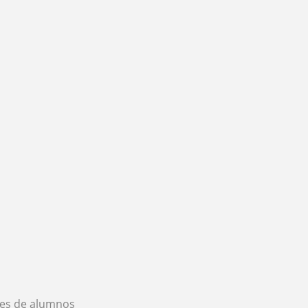
es de alumnos