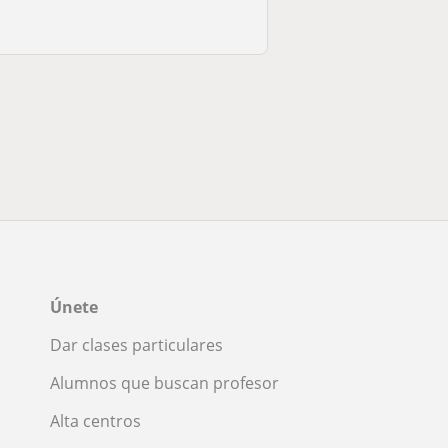
Únete
Dar clases particulares
Alumnos que buscan profesor
Alta centros