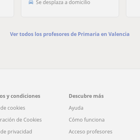
Se desplaza a domicilio
Ver todos los profesores de Primaria en Valencia
os y condiciones
Descubre más
a de cookies
Ayuda
ración de Cookies
Cómo funciona
a de privacidad
Acceso profesores