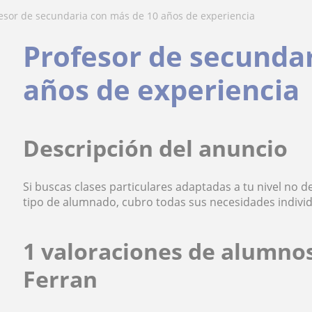
fesor de secundaria con más de 10 años de experiencia
Profesor de secunda
años de experiencia
Descripción del anuncio
Si buscas clases particulares adaptadas a tu nivel no 
tipo de alumnado, cubro todas sus necesidades individ
1 valoraciones de alumno
Ferran