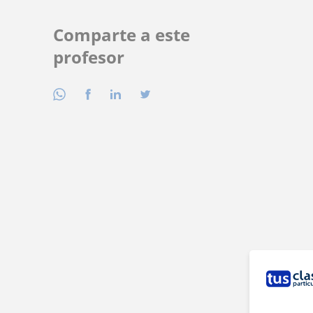
Comparte a este
profesor