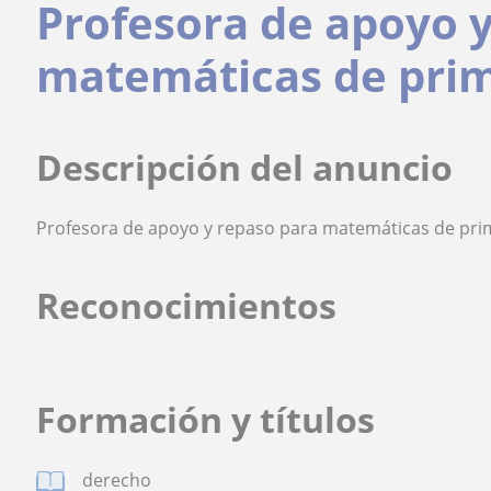
Profesora de apoyo 
matemáticas de prim
Descripción del anuncio
Profesora de apoyo y repaso para matemáticas de prim
Reconocimientos
Formación y títulos
derecho