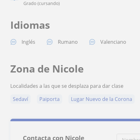
Grado (cursando)
Idiomas
Inglés
Rumano
Valenciano
Zona de Nicole
Localidades a las que se desplaza para dar clase
Sedaví
Paiporta
Lugar Nuevo de la Corona
Contacta con Nicole