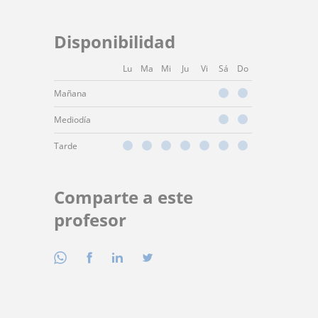
Disponibilidad
Lu
Ma
Mi
Ju
Vi
Sá
Do
Mañana
Mediodía
Tarde
Comparte a este
profesor