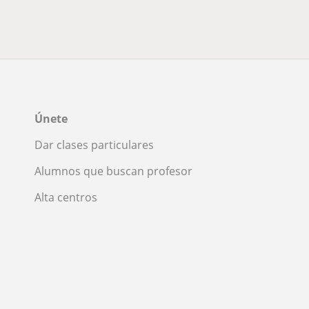
Únete
Dar clases particulares
Alumnos que buscan profesor
Alta centros