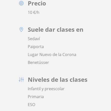
Precio
10
€/h
Suele dar clases en
Sedaví
Paiporta
Lugar Nuevo de la Corona
Benetússer
Niveles de las clases
Infantil y preescolar
Primaria
ESO