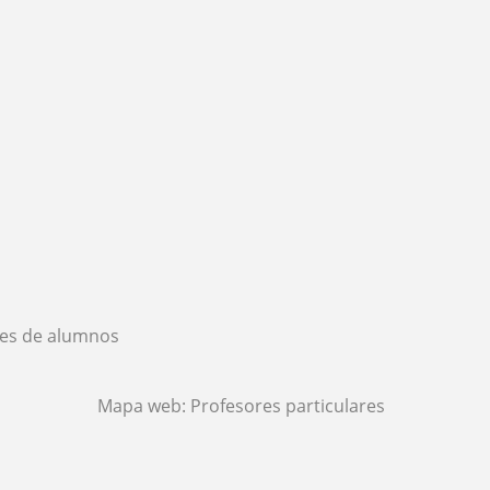
es de alumnos
Mapa web:
Profesores particulares