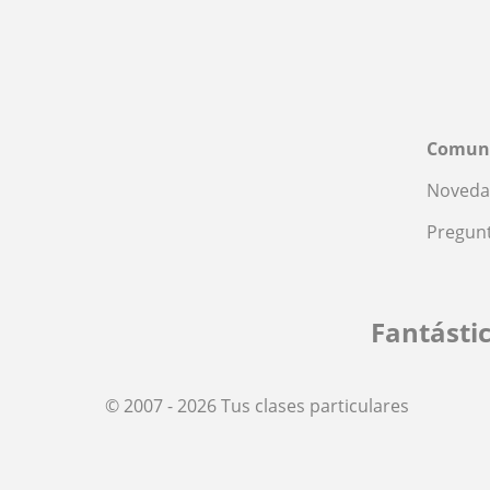
Comun
Noveda
Pregunt
Fantásti
© 2007 - 2026 Tus clases particulares