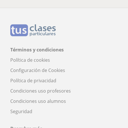
Términos y condiciones
Política de cookies
Configuración de Cookies
Política de privacidad
Condiciones uso profesores
Condiciones uso alumnos
Seguridad