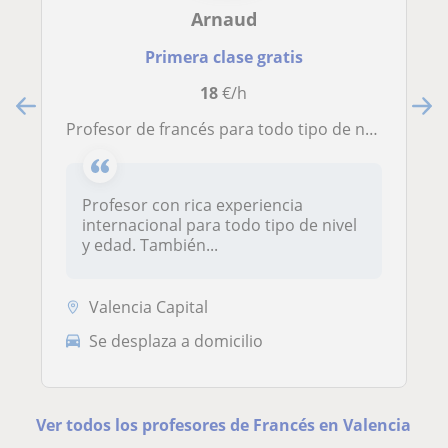
Arnaud
Primera clase gratis
18
€/h
Profesor de francés para todo tipo de nivel y/o edad
Profesor con rica experiencia
internacional para todo tipo de nivel
y edad. También...
Valencia Capital
Se desplaza a domicilio
Ver todos los profesores de Francés en Valencia