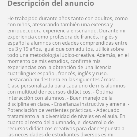
Descripción del anuncio
He trabajado durante años tanto con adultos, como
con niños, atesorando también una extensa y
enriquecedora experiencia enseñando. Durante mi
experiencia como profesora de francés, inglés y
español a alumnos con edades comprendidas entre
los 3 y 19 años, igual que con adultos, utilicé sobre
todo una metodología lúdico-creativa. Además, en el
momento de mis estudios, confirmé mis
experiencias con la obtención de una licencia
cuatrilingüe: español, francés, inglés y ruso.
Destacaría mi destreza en las siguientes áreas: -
Clase personalizada para cada uno de mis alumnos
con multitud de recursos didácticos. - Óptima
interacción con alumnos. - Buen manejo de la
disciplina en clase. - Enseñanza instructiva y amena. -
Potenciación de vertientes prácticas. - Adecuado
tratamiento a la diversidad de niveles en el aula. En
cuanto al resto del alumnado, el desarrollo de
recursos didácticos creativos para dar respuesta a
las necesidades de estudiantes diversos es mi