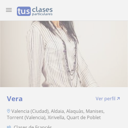
Vera
Ver perfil
Valencia (Ciudad), Aldaia, Alaquàs, Manises,
Torrent (Valencia), Xirivella, Quart de Poblet
Clases de Francés