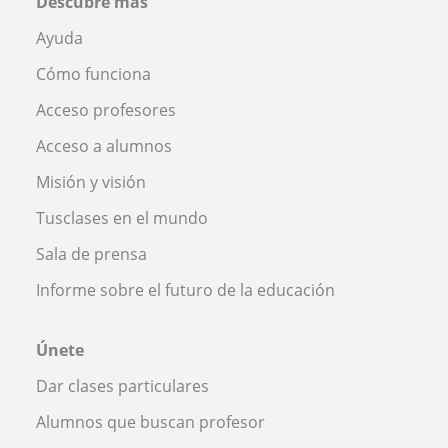
Descubre más
Ayuda
Cómo funciona
Acceso profesores
Acceso a alumnos
Misión y visión
Tusclases en el mundo
Sala de prensa
Informe sobre el futuro de la educación
Únete
Dar clases particulares
Alumnos que buscan profesor