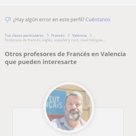
¿Hay algún error en este perfil?
Cuéntanos
Tus clases particulares
Francés
Valencia
profesora de francés, inglés, español y ruso, nivel bilingüe...
Otros profesores de Francés en Valencia
que pueden interesarte