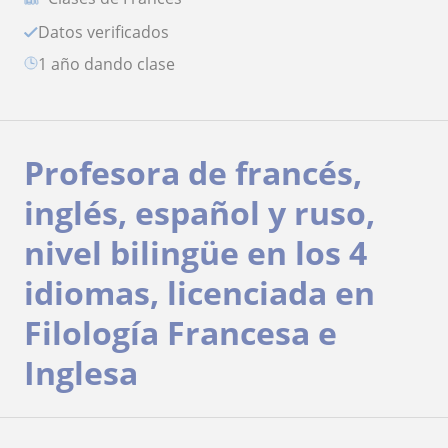
Datos verificados
1 año dando clase
Profesora de francés,
inglés, español y ruso,
nivel bilingüe en los 4
idiomas, licenciada en
Filología Francesa e
Inglesa