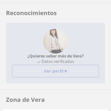
Reconocimientos
¿Quieres saber más de Vera?
Datos verificados
Ver perfil
Zona de Vera