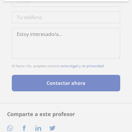
Al hacer clic, aceptas nuestro
aviso legal
y de
privacidad
Contactar ahora
Comparte a este profesor