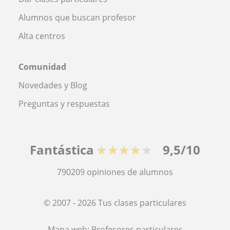
Alumnos que buscan profesor
Alta centros
Comunidad
Novedades y Blog
Preguntas y respuestas
Fantástica
★★★★★
9,5/10
790209
opiniones de alumnos
© 2007 - 2026 Tus clases particulares
Mapa web:
Profesores particulares