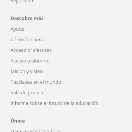
Seguridad
Descubre más
Ayuda
Cómo funciona
Acceso profesores
Acceso a alumnos
Misión y visión
Tusclases en el mundo
Sala de prensa
Informe sobre el futuro de la educación
Únete
Dar clases particulares