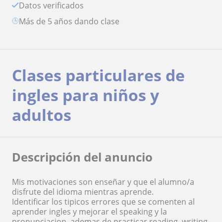
Datos verificados
más de 5 años dando clase
Clases particulares de
ingles para niños y
adultos
Descripción del anuncio
Mis motivaciones son enseñar y que el alumno/a
disfrute del idioma mientras aprende.
Identificar los tipicos errores que se comenten al
aprender ingles y mejorar el speaking y la
pronunciacion, ademas de practicar reading, writing