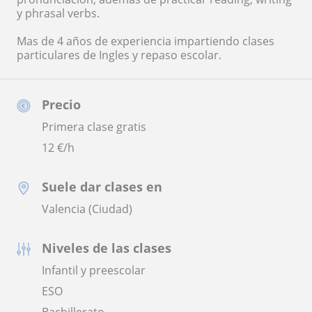
y phrasal verbs.
Mas de 4 años de experiencia impartiendo clases
particulares de Ingles y repaso escolar.
Precio
Primera clase gratis
12
€/h
Suele dar clases en
Valencia (Ciudad)
Niveles de las clases
Infantil y preescolar
ESO
Bachillerato