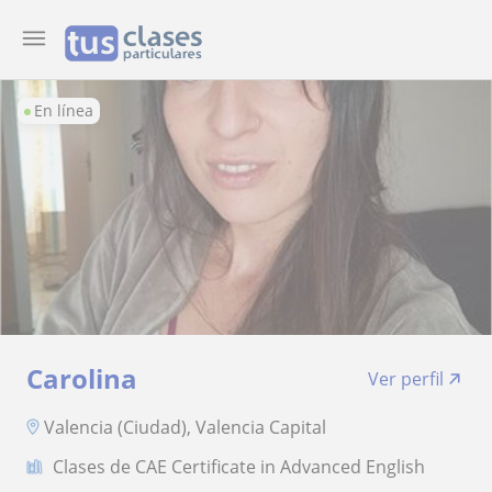
En línea
Carolina
Ver perfil
Valencia (Ciudad), Valencia Capital
Clases de CAE Certificate in Advanced English