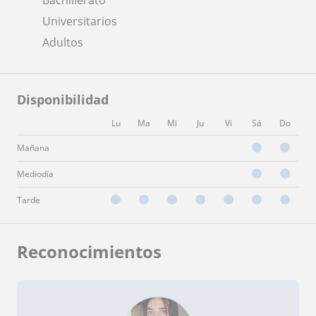
Universitarios
Adultos
Disponibilidad
Lu
Ma
Mi
Ju
Vi
Sá
Do
Mañana
Mediodía
Tarde
Reconocimientos