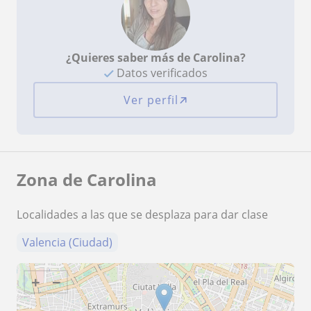
¿Quieres saber más de Carolina?
Datos verificados
Ver perfil
Zona de Carolina
Localidades a las que se desplaza para dar clase
Valencia (Ciudad)
+
−