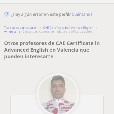
¿Hay algún error en este perfil?
Cuéntanos
Tus clases particulares
CAE Certificate in Advanced English
clases particulares de ingles para niños y adultos
Valencia
Otros profesores de CAE Certificate in
Advanced English en Valencia que
pueden interesarte