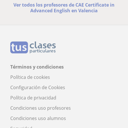
Ver todos los profesores de CAE Certificate in
Advanced English en Valencia
Términos y condiciones
Política de cookies
Configuración de Cookies
Política de privacidad
Condiciones uso profesores
Condiciones uso alumnos