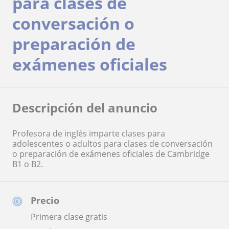
para clases de
conversación o
preparación de
exámenes oficiales
Descripción del anuncio
Profesora de inglés imparte clases para
adolescentes o adultos para clases de conversación
o preparación de exámenes oficiales de Cambridge
B1 o B2.
Precio
Primera clase gratis