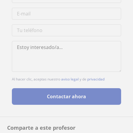
Al hacer clic, aceptas nuestro
aviso legal
y de
privacidad
Contactar ahora
Comparte a este profesor