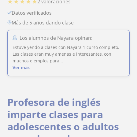
★
★
★
★
★
2 valoraciones
Datos verificados
más de 5 años dando clase
Los alumnos de Nayara opinan:
Estuve yendo a clases con Nayara 1 curso completo.
Las clases eran muy amenas e interesantes, con
muchos ejemplos para...
Ver más
Profesora de inglés
imparte clases para
adolescentes o adultos