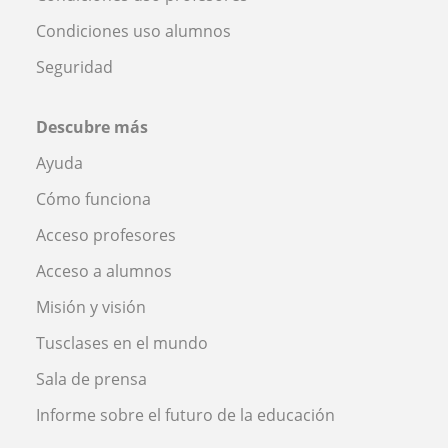
Condiciones uso alumnos
Seguridad
Descubre más
Ayuda
Cómo funciona
Acceso profesores
Acceso a alumnos
Misión y visión
Tusclases en el mundo
Sala de prensa
Informe sobre el futuro de la educación