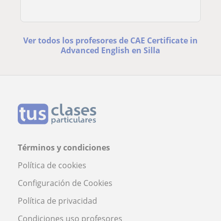
Ver todos los profesores de CAE Certificate in
Advanced English en Silla
Términos y condiciones
Política de cookies
Configuración de Cookies
Política de privacidad
Condiciones uso profesores