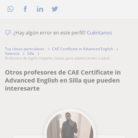
¿Hay algún error en este perfil?
Cuéntanos
Tus clases particulares
CAE Certificate in Advanced English
Valencia
Silla
profesora de inglés imparte clases para adolescentes o adult...
Otros profesores de CAE Certificate in
Advanced English en Silla que pueden
interesarte