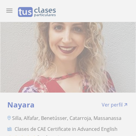
Nayara
Ver perfil
Silla, Alfafar, Benetússer, Catarroja, Massanassa
Clases de CAE Certificate in Advanced English