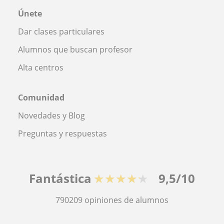
Únete
Dar clases particulares
Alumnos que buscan profesor
Alta centros
Comunidad
Novedades y Blog
Preguntas y respuestas
Fantástica
★★★★★
9,5/10
790209
opiniones de alumnos