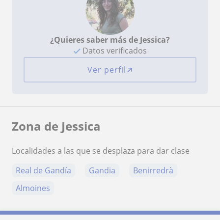
¿Quieres saber más de Jessica?
Datos verificados
Ver perfil
Zona de Jessica
Localidades a las que se desplaza para dar clase
Real de Gandía
Gandia
Benirredrà
Almoines