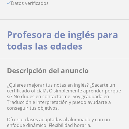
Datos verificados
Profesora de inglés para
todas las edades
Descripción del anuncio
¿Quieres mejorar tus notas en inglés? ¿Sacarte un
certificado oficial? ¿O simplemente aprender porque
sí? No dudes en contactarme. Soy graduada en
Traducción e Interpretación y puedo ayudarte a
conseguir tus objetivos.
Ofrezco clases adaptadas al alumnado y con un
enfoque dinámico. Flexibilidad horaria.