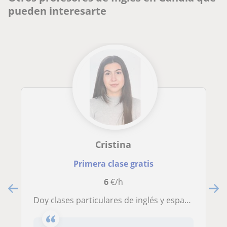
pueden interesarte
Cristina
Primera clase gratis
6
€/h
Doy clases particulares de inglés y español