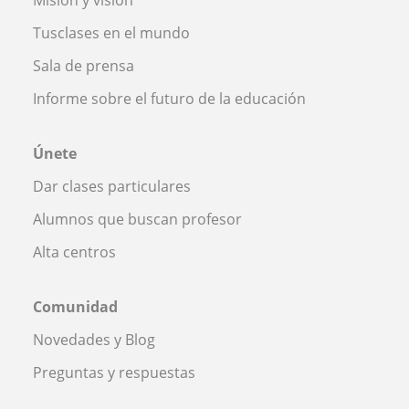
Tusclases en el mundo
Sala de prensa
Informe sobre el futuro de la educación
Únete
Dar clases particulares
Alumnos que buscan profesor
Alta centros
Comunidad
Novedades y Blog
Preguntas y respuestas