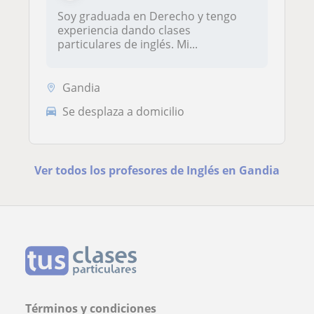
Soy graduada en Derecho y tengo
experiencia dando clases
particulares de inglés. Mi...
Gandia
Se desplaza a domicilio
Ver todos los profesores de Inglés en Gandia
Términos y condiciones