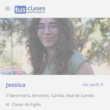
Jessica
Ver perfil
Benirredrà, Almoines, Gandia, Real de Gandía
Clases de Inglés