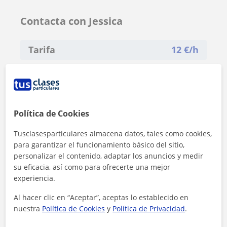
Contacta con Jessica
Tarifa
12
€/h
1ª clase gratis
Política de Cookies
Tusclasesparticulares almacena datos, tales como cookies,
para garantizar el funcionamiento básico del sitio,
personalizar el contenido, adaptar los anuncios y medir
su eficacia, así como para ofrecerte una mejor
experiencia.
Al hacer clic en “Aceptar”, aceptas lo establecido en
nuestra
Política de Cookies
y
Política de Privacidad
.