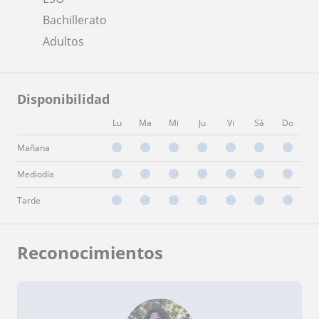
Bachillerato
Adultos
Disponibilidad
Lu
Ma
Mi
Ju
Vi
Sá
Do
Mañana
Mediodía
Tarde
Reconocimientos