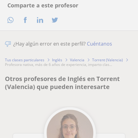
Comparte a este profesor
¿Hay algún error en este perfil?
Cuéntanos
Tus clases particulares
Inglés
Valencia
Torrent (Valencia)
profesora nativa, más de 6 años de experiencia, imparto clas...
Otros profesores de Inglés en Torrent
(Valencia) que pueden interesarte