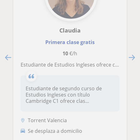
Claudia
Primera clase gratis
10
€/h
Estudiante de Estudios Ingleses ofrece clases particulares de inglés
Estudiante de segundo curso de
Estudios Ingleses con título
Cambridge C1 ofrece clas...
Torrent Valencia
Se desplaza a domicilio