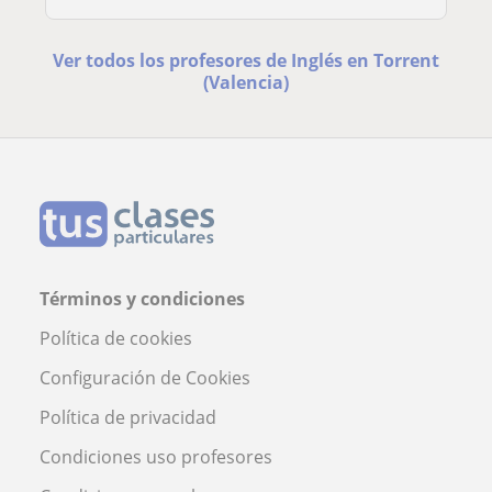
Ver todos los profesores de Inglés en Torrent
(Valencia)
Términos y condiciones
Política de cookies
Configuración de Cookies
Política de privacidad
Condiciones uso profesores