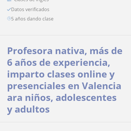
Datos verificados
5 años dando clase
Profesora nativa, más de
6 años de experiencia,
imparto clases online y
presenciales en Valencia
ara niños, adolescentes
y adultos