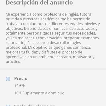
Descripción del anuncio
Mi experiencia como profesora de inglés, tutora
privada y directora académica me ha permitido
trabajar con alumnos de diferentes edades, niveles y
objetivos. Diseño clases dinámicas, estructuradas y
totalmente personalizadas según tus necesidades,
ya sea mejorar tu conversación, preparar exámenes,
reforzar inglés escolar o desarrollar inglés
profesional. Mi objetivo es que ganes confianza,
mejores tu fluidez y disfrutes el proceso de
aprendizaje en un ambiente cercano, motivador y
práctico.
Precio
15
€/h
10 € Suplemento a domicilio