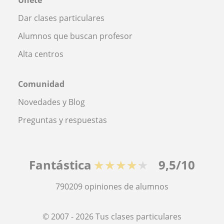
Dar clases particulares
Alumnos que buscan profesor
Alta centros
Comunidad
Novedades y Blog
Preguntas y respuestas
Fantástica
★★★★★
9,5/10
790209
opiniones de alumnos
© 2007 - 2026 Tus clases particulares