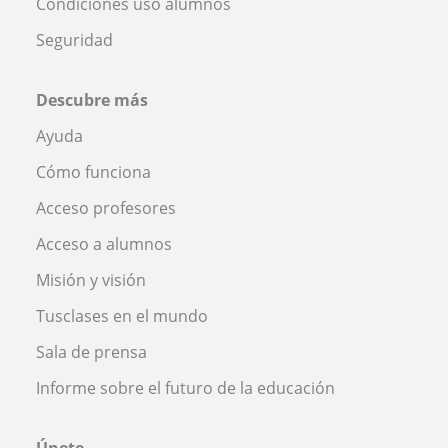
Condiciones uso alumnos
Seguridad
Descubre más
Ayuda
Cómo funciona
Acceso profesores
Acceso a alumnos
Misión y visión
Tusclases en el mundo
Sala de prensa
Informe sobre el futuro de la educación
Únete