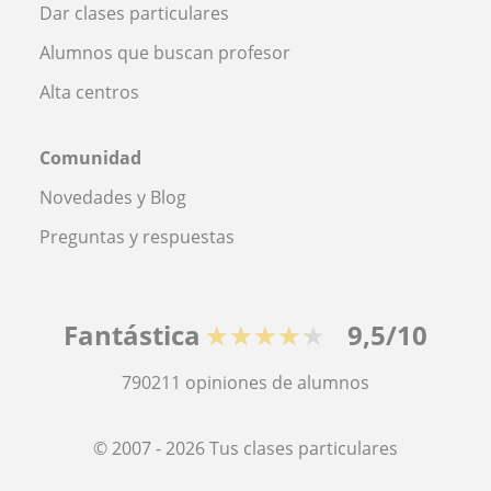
Dar clases particulares
Alumnos que buscan profesor
Alta centros
Comunidad
Novedades y Blog
Preguntas y respuestas
Fantástica
★★★★★
9,5/10
790211
opiniones de alumnos
© 2007 - 2026 Tus clases particulares