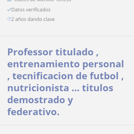
Datos verificados
2 años dando clase
Professor titulado ,
entrenamiento personal
, tecnificacion de futbol ,
nutricionista ... titulos
demostrado y
federativo.