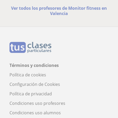
Ver todos los profesores de Monitor fitness en
Valencia
Términos y condiciones
Política de cookies
Configuración de Cookies
Política de privacidad
Condiciones uso profesores
Condiciones uso alumnos