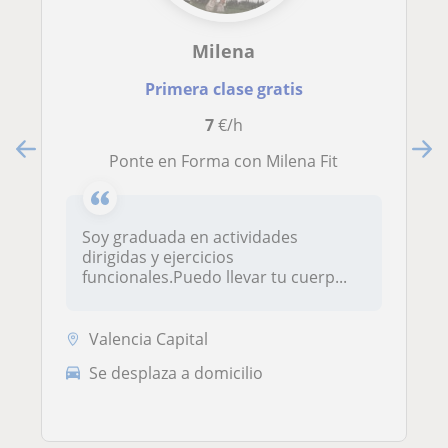
Milena
Primera clase gratis
7
€/h
Ponte en Forma con Milena Fit
Soy graduada en actividades
dirigidas y ejercicios
funcionales.Puedo llevar tu cuerp...
Valencia Capital
Se desplaza a domicilio