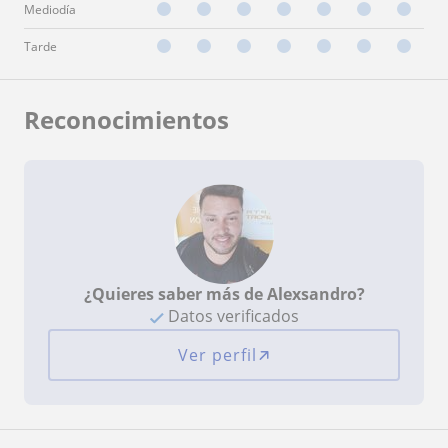
Mediodía
Tarde
Reconocimientos
¿Quieres saber más de Alexsandro?
Datos verificados
Ver perfil