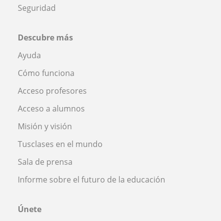
Seguridad
Descubre más
Ayuda
Cómo funciona
Acceso profesores
Acceso a alumnos
Misión y visión
Tusclases en el mundo
Sala de prensa
Informe sobre el futuro de la educación
Únete