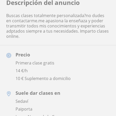
Descripción del anuncio
Buscas clases totalmente personalizada?no dudes
en contactarme.me apasiona la enseñaza y poder
transmitir todos mis conocimientos y experiencias
adptados siempre a tus necesidades. Imparto clases
online.
Precio
Primera clase gratis
14
€/h
10 € Suplemento a domicilio
Suele dar clases en
Sedaví
Paiporta