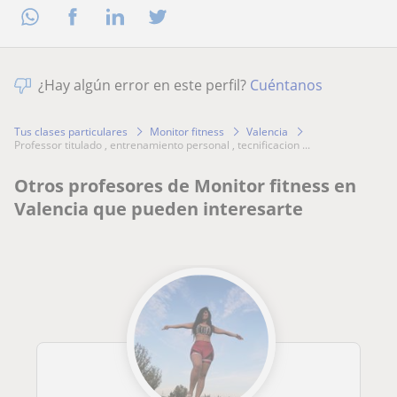
¿Hay algún error en este perfil?
Cuéntanos
Tus clases particulares
Monitor fitness
Valencia
professor titulado , entrenamiento personal , tecnificacion ...
Otros profesores de Monitor fitness en
Valencia que pueden interesarte