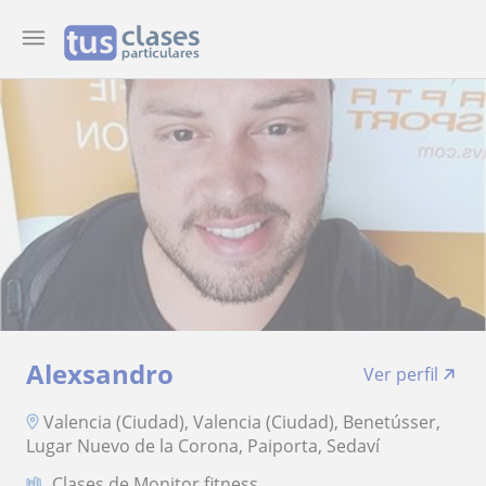
Alexsandro
Ver perfil
Valencia (Ciudad), Valencia (Ciudad), Benetússer,
Lugar Nuevo de la Corona, Paiporta, Sedaví
Clases de Monitor fitness