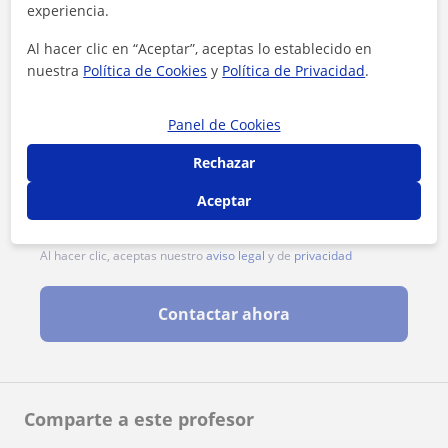
experiencia.
Al hacer clic en “Aceptar”, aceptas lo establecido en
nuestra
Política de Cookies
y
Política de Privacidad
.
Panel de Cookies
Rechazar
Aceptar
Al hacer clic, aceptas nuestro
aviso legal
y de
privacidad
Contactar ahora
Comparte a este profesor