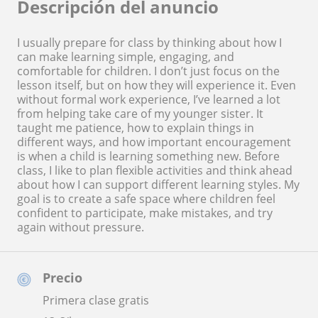
Descripción del anuncio
I usually prepare for class by thinking about how I
can make learning simple, engaging, and
comfortable for children. I don’t just focus on the
lesson itself, but on how they will experience it. Even
without formal work experience, I’ve learned a lot
from helping take care of my younger sister. It
taught me patience, how to explain things in
different ways, and how important encouragement
is when a child is learning something new. Before
class, I like to plan flexible activities and think ahead
about how I can support different learning styles. My
goal is to create a safe space where children feel
confident to participate, make mistakes, and try
again without pressure.
Precio
Primera clase gratis