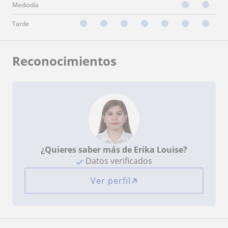
Mediodía
Tarde
Reconocimientos
¿Quieres saber más de Erika Louise?
Datos verificados
Ver perfil