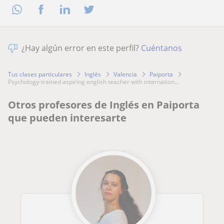
¿Hay algún error en este perfil?
Cuéntanos
Tus clases particulares
Inglés
Valencia
Paiporta
psychology-trained aspiring english teacher with internation...
Otros profesores de Inglés en Paiporta
que pueden interesarte