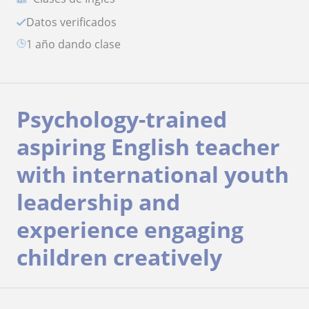
Datos verificados
1 año dando clase
Psychology-trained
aspiring English teacher
with international youth
leadership and
experience engaging
children creatively