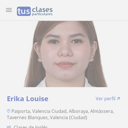
Erika Louise
Ver perfil
Paiporta, Valencia Ciudad, Alboraya, Almàssera,
Tavernes Blanques, Valencia (Ciudad)
Clases de Inglés