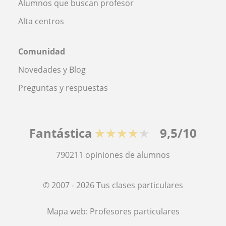
Alumnos que buscan profesor
Alta centros
Comunidad
Novedades y Blog
Preguntas y respuestas
Fantástica
★★★★★
9,5/10
790211
opiniones de alumnos
© 2007 - 2026 Tus clases particulares
Mapa web:
Profesores particulares