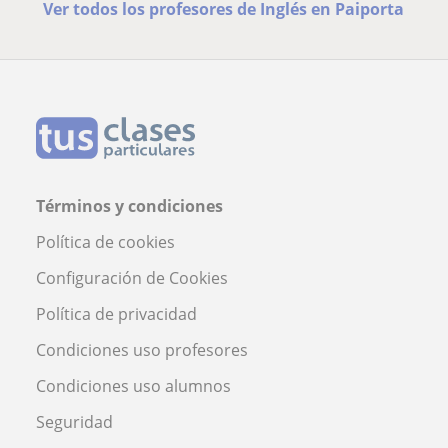
Ver todos los profesores de Inglés en Paiporta
Términos y condiciones
Política de cookies
Configuración de Cookies
Política de privacidad
Condiciones uso profesores
Condiciones uso alumnos
Seguridad