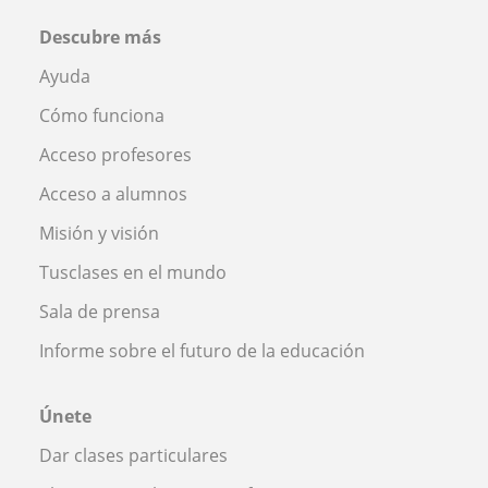
Descubre más
Ayuda
Cómo funciona
Acceso profesores
Acceso a alumnos
Misión y visión
Tusclases en el mundo
Sala de prensa
Informe sobre el futuro de la educación
Únete
Dar clases particulares