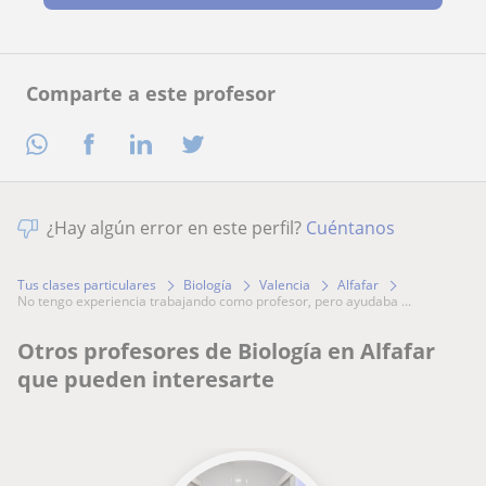
Comparte a este profesor
¿Hay algún error en este perfil?
Cuéntanos
Tus clases particulares
Biología
Valencia
Alfafar
no tengo experiencia trabajando como profesor, pero ayudaba ...
Otros profesores de Biología en Alfafar
que pueden interesarte