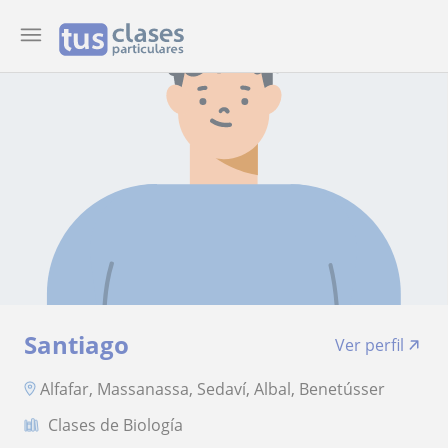
Santiago
Ver perfil
Alfafar, Massanassa, Sedaví, Albal, Benetússer
Clases de Biología