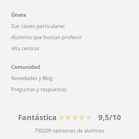
Únete
Dar clases particulares
Alumnos que buscan profesor
Alta centros
Comunidad
Novedades y Blog
Preguntas y respuestas
Fantástica
★★★★★
9,5/10
790209
opiniones de alumnos