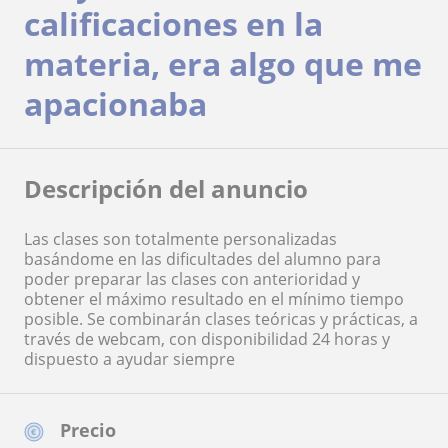
calificaciones en la
materia, era algo que me
apacionaba
Descripción del anuncio
Las clases son totalmente personalizadas
basándome en las dificultades del alumno para
poder preparar las clases con anterioridad y
obtener el máximo resultado en el mínimo tiempo
posible. Se combinarán clases teóricas y prácticas, a
través de webcam, con disponibilidad 24 horas y
dispuesto a ayudar siempre
Precio