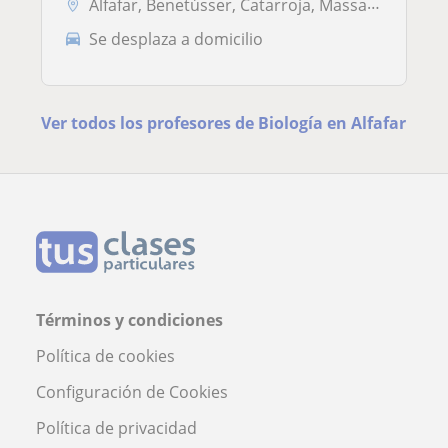
Alfafar, Benetússer, Catarroja, Massanassa, Paiporta, Sedaví
Se desplaza a domicilio
Ver todos los profesores de Biología en Alfafar
Términos y condiciones
Política de cookies
Configuración de Cookies
Política de privacidad