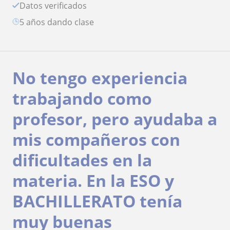
Datos verificados
5 años dando clase
No tengo experiencia
trabajando como
profesor, pero ayudaba a
mis compañeros con
dificultades en la
materia. En la ESO y
BACHILLERATO tenía
muy buenas