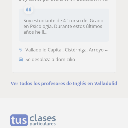
Soy estudiante de 4º curso del Grado
en Psicología. Durante estos últimos
años he ll...
Valladolid Capital, Cistérniga, Arroyo de la Encomienda, Laguna de Due...
Se desplaza a domicilio
Ver todos los profesores de Inglés en Valladolid