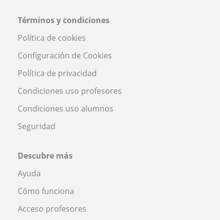
Términos y condiciones
Política de cookies
Configuración de Cookies
Política de privacidad
Condiciones uso profesores
Condiciones uso alumnos
Seguridad
Descubre más
Ayuda
Cómo funciona
Acceso profesores