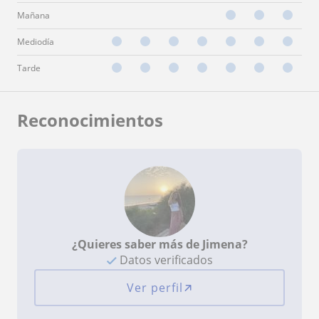
Mañana
Mediodía
Tarde
Reconocimientos
¿Quieres saber más de Jimena?
Datos verificados
Ver perfil