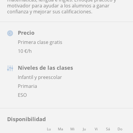
motivador para ayudar a los alumnos a ganar
confianza y mejorar sus calificaciones.
Precio
Primera clase gratis
10
€/h
Niveles de las clases
Infantil y preescolar
Primaria
ESO
Disponibilidad
Lu
Ma
Mi
Ju
Vi
Sá
Do