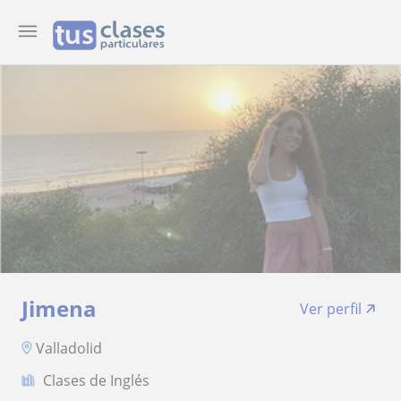
Jimena
Ver perfil
Valladolid
Clases de Inglés