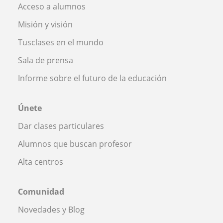
Acceso a alumnos
Misión y visión
Tusclases en el mundo
Sala de prensa
Informe sobre el futuro de la educación
Únete
Dar clases particulares
Alumnos que buscan profesor
Alta centros
Comunidad
Novedades y Blog