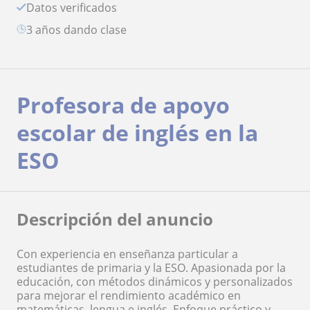
Datos verificados
3 años dando clase
Profesora de apoyo
escolar de inglés en la
ESO
Descripción del anuncio
Con experiencia en enseñanza particular a
estudiantes de primaria y la ESO. Apasionada por la
educación, con métodos dinámicos y personalizados
para mejorar el rendimiento académico en
matemáticas, lengua e inglés. Enfoque práctico y