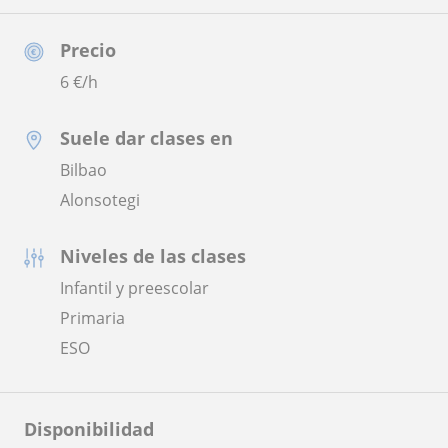
Precio
6
€/h
Suele dar clases en
Bilbao
Alonsotegi
Niveles de las clases
Infantil y preescolar
Primaria
ESO
Disponibilidad