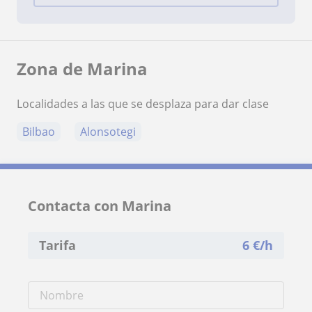
Zona de Marina
Localidades a las que se desplaza para dar clase
Bilbao
Alonsotegi
Contacta con Marina
Tarifa
6
€/h