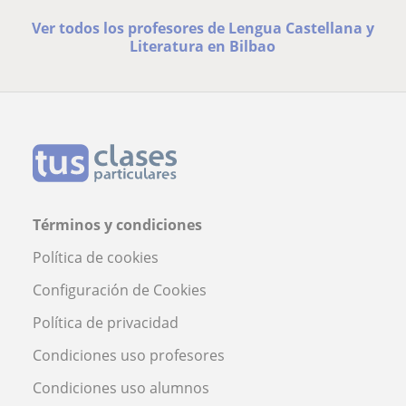
Ver todos los profesores de Lengua Castellana y
Literatura en Bilbao
Términos y condiciones
Política de cookies
Configuración de Cookies
Política de privacidad
Condiciones uso profesores
Condiciones uso alumnos