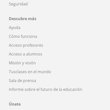
Seguridad
Descubre más
Ayuda
Cómo funciona
Acceso profesores
Acceso a alumnos
Misión y visión
Tusclases en el mundo
Sala de prensa
Informe sobre el futuro de la educación
Únete