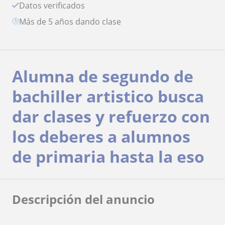
Datos verificados
más de 5 años dando clase
Alumna de segundo de
bachiller artistico busca
dar clases y refuerzo con
los deberes a alumnos
de primaria hasta la eso
Descripción del anuncio