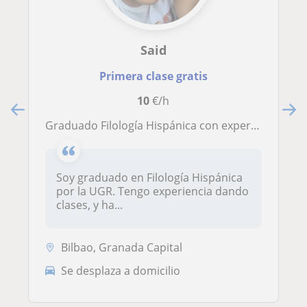
Said
Primera clase gratis
10
€/h
Graduado Filología Hispánica con experiencia ofrece clases particulares
Soy graduado en Filología Hispánica
por la UGR. Tengo experiencia dando
clases, y ha...
Bilbao, Granada Capital
Se desplaza a domicilio