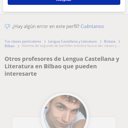
¿Hay algún error en este perfil?
Cuéntanos
Tus clases particulares
Lengua Castellana y Literatura
Bizkaia
alumna de segundo de bachiller artistico busca dar clases y ...
Bilbao
Otros profesores de Lengua Castellana y
Literatura en Bilbao que pueden
interesarte