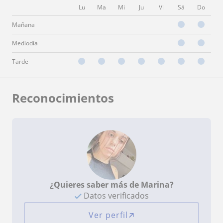
Lu
Ma
Mi
Ju
Vi
Sá
Do
Mañana
Mediodía
Tarde
Reconocimientos
¿Quieres saber más de Marina?
Datos verificados
Ver perfil