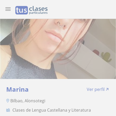
Marina
Ver perfil
Bilbao, Alonsotegi
Clases de Lengua Castellana y Literatura