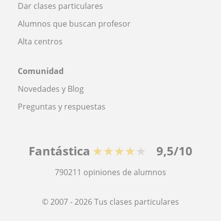
Dar clases particulares
Alumnos que buscan profesor
Alta centros
Comunidad
Novedades y Blog
Preguntas y respuestas
Fantástica
★★★★★
9,5/10
790211
opiniones de alumnos
© 2007 - 2026 Tus clases particulares