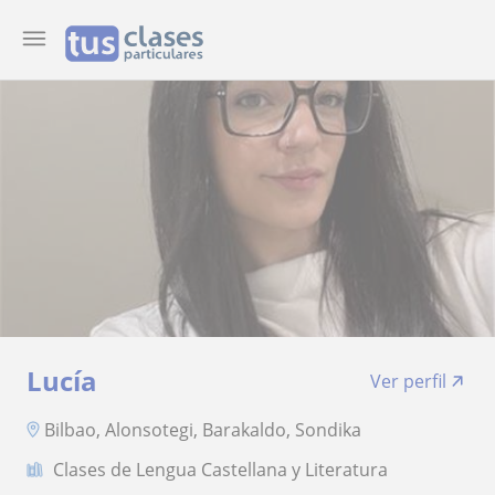
Lucía
Ver perfil
Bilbao, Alonsotegi, Barakaldo, Sondika
Clases de Lengua Castellana y Literatura