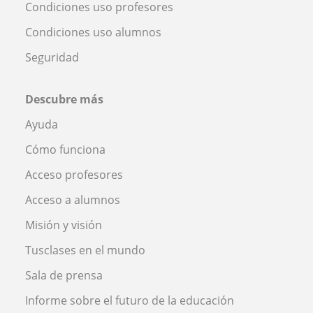
Condiciones uso profesores
Condiciones uso alumnos
Seguridad
Descubre más
Ayuda
Cómo funciona
Acceso profesores
Acceso a alumnos
Misión y visión
Tusclases en el mundo
Sala de prensa
Informe sobre el futuro de la educación