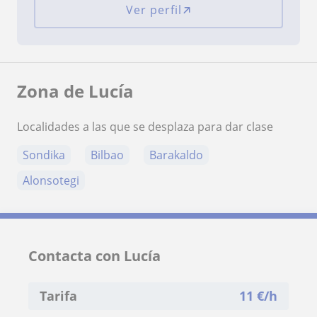
Ver perfil
Zona de Lucía
Localidades a las que se desplaza para dar clase
Sondika
Bilbao
Barakaldo
Alonsotegi
Contacta con Lucía
Tarifa
11
€/h