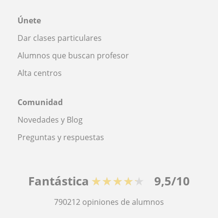
Únete
Dar clases particulares
Alumnos que buscan profesor
Alta centros
Comunidad
Novedades y Blog
Preguntas y respuestas
Fantástica
★★★★★
9,5/10
790212
opiniones de alumnos