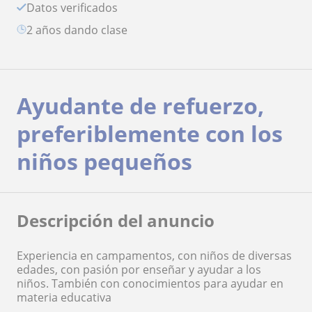
Datos verificados
2 años dando clase
Ayudante de refuerzo,
preferiblemente con los
niños pequeños
Descripción del anuncio
Experiencia en campamentos, con niños de diversas
edades, con pasión por enseñar y ayudar a los
niños. También con conocimientos para ayudar en
materia educativa