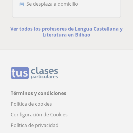
Se desplaza a domicilio
Ver todos los profesores de Lengua Castellana y
Literatura en Bilbao
Términos y condiciones
Política de cookies
Configuración de Cookies
Política de privacidad