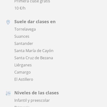
Primera clase gratis
10
€/h
Suele dar clases en
Torrelavega
Suances
Santander
Santa María de Cayón
Santa Cruz de Bezana
Liérganes
Camargo
El Astillero
Niveles de las clases
Infantil y preescolar