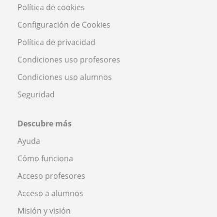
Política de cookies
Configuración de Cookies
Política de privacidad
Condiciones uso profesores
Condiciones uso alumnos
Seguridad
Descubre más
Ayuda
Cómo funciona
Acceso profesores
Acceso a alumnos
Misión y visión