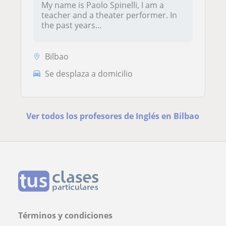
My name is Paolo Spinelli, I am a
teacher and a theater performer. In
the past years...
Bilbao
Se desplaza a domicilio
Ver todos los profesores de Inglés en Bilbao
Términos y condiciones