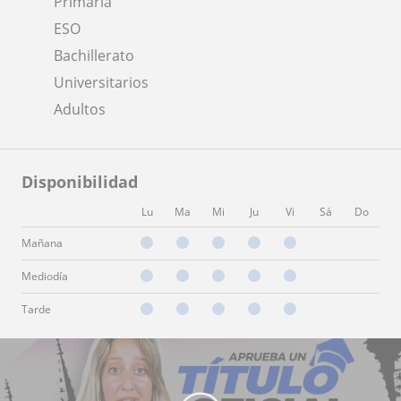
Primaria
ESO
Bachillerato
Universitarios
Adultos
Disponibilidad
Lu
Ma
Mi
Ju
Vi
Sá
Do
Mañana
Mediodía
Tarde