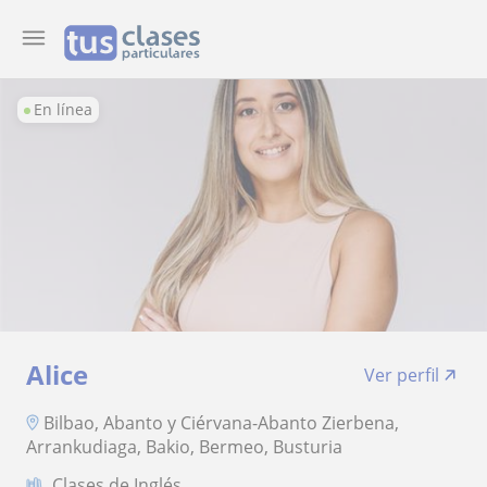
En línea
Alice
Ver perfil
Bilbao, Abanto y Ciérvana-Abanto Zierbena,
Arrankudiaga, Bakio, Bermeo, Busturia
Clases de Inglés