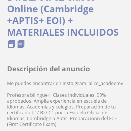
Online (Cambridge
+APTIS+ EOI) +
MATERIALES INCLUIDOS
📕📘
Descripción del anuncio
Me puedes encontrar en Insta gram: alice_acadeemy
Profesora bilingüe✅ Clases individuales. 99%
aprobados. Amplia experiencia en escuela de
Idiomas, Academias y colegios. Preparación de tu
certificado b1/ B2/ C1 por la Escuela Oficial de
Idiomas, Cambridge o Aptis. Preparaciónn del FCE
(First Certificate Exam)