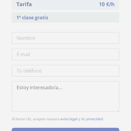
Tarifa
10
€/h
1ª clase gratis
Al hacer clic, aceptas nuestro
aviso legal
y de
privacidad