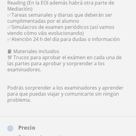
Reading (En la EOI además habrá otra parte de
Mediación)
✅Tareas semanales y diarias que deberán ser
cumplimentadas por el alumno
✅Simulacros de examen periódicos (así vamos
viendo cómo váis evolucionando)
✅Atención 24 h del día para dudas o información
📙 Materiales incluidos
💯 Trucos para aprobar el exámen en cada una de
las partes para aprobar y sorprender a los
examinadores.
Podrás sorprender a los examinadores y aprender
para que puedas viajar y comunicarte sin ningún
problema.
Precio