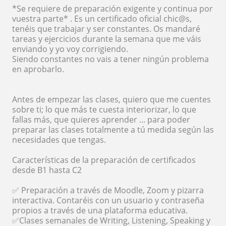
*Se requiere de preparación exigente y continua por
vuestra parte* . Es un certificado oficial chic@s,
tenéis que trabajar y ser constantes. Os mandaré
tareas y ejercicios durante la semana que me váis
enviando y yo voy corrigiendo.
Siendo constantes no vais a tener ningún problema
en aprobarlo.
Antes de empezar las clases, quiero que me cuentes
sobre ti; lo que más te cuesta interiorizar, lo que
fallas más, que quieres aprender ... para poder
preparar las clases totalmente a tú medida según las
necesidades que tengas.
Características de la preparación de certificados
desde B1 hasta C2
✅ Preparación a través de Moodle, Zoom y pizarra
interactiva. Contaréis con un usuario y contraseña
propios a través de una plataforma educativa.
✅Clases semanales de Writing, Listening, Speaking y