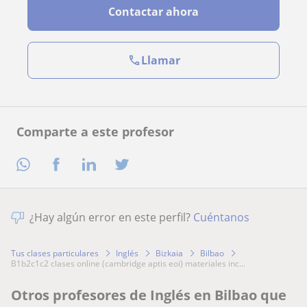
Contactar ahora
Llamar
Comparte a este profesor
¿Hay algún error en este perfil?
Cuéntanos
Tus clases particulares
Inglés
Bizkaia
Bilbao
b1b2c1c2 clases online (cambridge aptis eoi) materiales inc...
Otros profesores de Inglés en Bilbao que