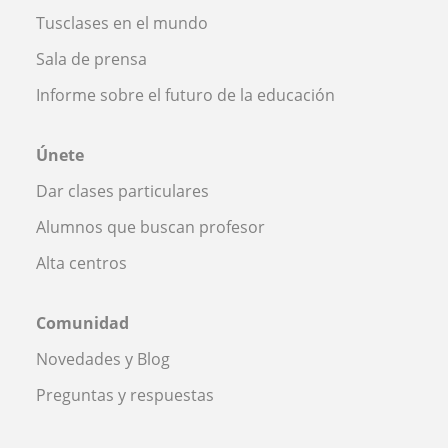
Tusclases en el mundo
Sala de prensa
Informe sobre el futuro de la educación
Únete
Dar clases particulares
Alumnos que buscan profesor
Alta centros
Comunidad
Novedades y Blog
Preguntas y respuestas