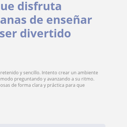
ue disfruta
ganas de enseñar
ser divertido
etenido y sencillo. Intento crear un ambiente
cómodo preguntando y avanzando a su ritmo.
cosas de forma clara y práctica para que