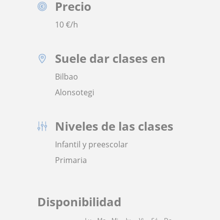
Precio
10
€/h
Suele dar clases en
Bilbao
Alonsotegi
Niveles de las clases
Infantil y preescolar
Primaria
Disponibilidad