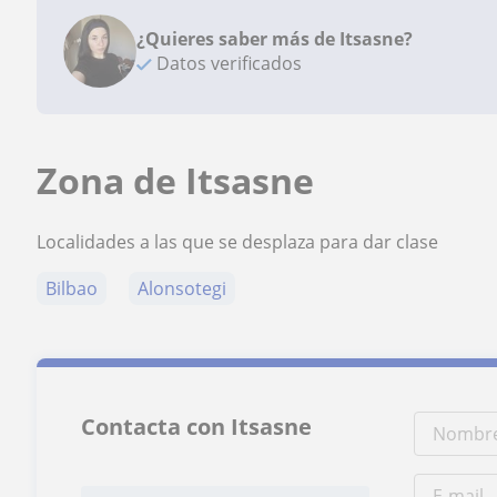
¿Quieres saber más de Itsasne?
Datos verificados
Zona de Itsasne
Localidades a las que se desplaza para dar clase
Bilbao
Alonsotegi
Contacta con Itsasne