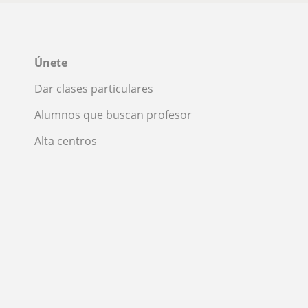
Únete
Dar clases particulares
Alumnos que buscan profesor
Alta centros