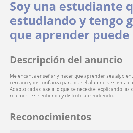
Soy una estudiante q
estudiando y tengo 
que aprender puede 
Descripción del anuncio
Me encanta enseñar y hacer que aprender sea algo entr
cercano y de confianza para que el alumno se sienta 
Adapto cada clase a lo que se necesite, explicando las 
realmente se entienda y disfrute aprendiendo.
Reconocimientos