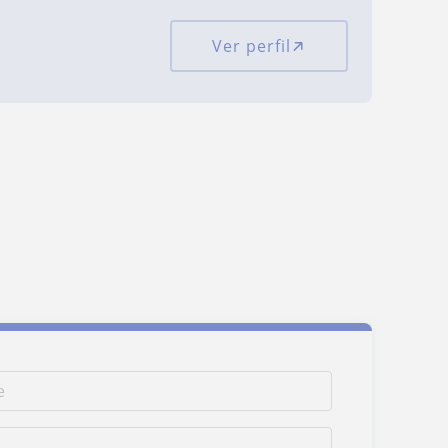
Ver perfil