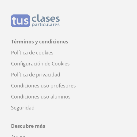
Términos y condiciones
Política de cookies
Configuración de Cookies
Política de privacidad
Condiciones uso profesores
Condiciones uso alumnos
Seguridad
Descubre más
Ayuda