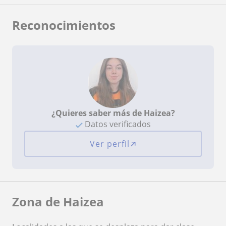
Reconocimientos
¿Quieres saber más de Haizea?
Datos verificados
Ver perfil
Zona de Haizea