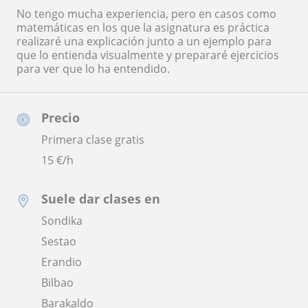
No tengo mucha experiencia, pero en casos como
matemáticas en los que la asignatura es práctica
realizaré una explicación junto a un ejemplo para
que lo entienda visualmente y prepararé ejercicios
para ver que lo ha entendido.
Precio
Primera clase gratis
15
€/h
Suele dar clases en
Sondika
Sestao
Erandio
Bilbao
Barakaldo