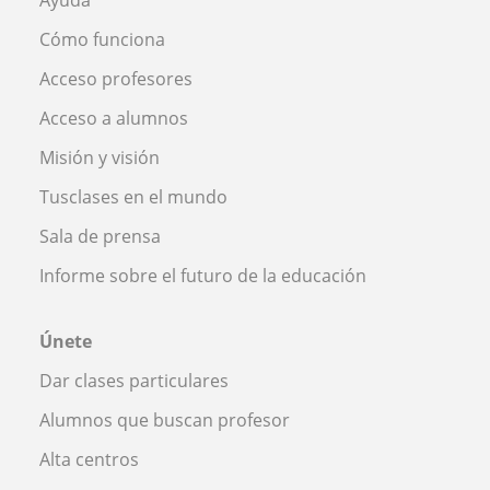
Cómo funciona
Acceso profesores
Acceso a alumnos
Misión y visión
Tusclases en el mundo
Sala de prensa
Informe sobre el futuro de la educación
Únete
Dar clases particulares
Alumnos que buscan profesor
Alta centros