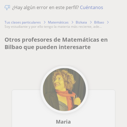
¿Hay algún error en este perfil?
Cuéntanos
Tus clases particulares
Matemáticas
Bizkaia
Bilbao
soy estudiante y por ello tengo la materia más reciente, ade...
Otros profesores de Matemáticas en
Bilbao que pueden interesarte
Maria