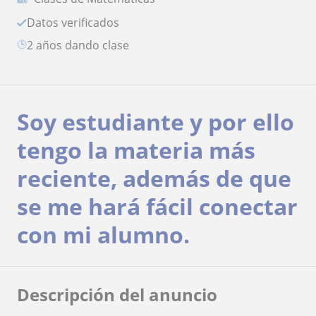
Datos verificados
2 años dando clase
Soy estudiante y por ello
tengo la materia más
reciente, además de que
se me hará fácil conectar
con mi alumno.
Descripción del anuncio