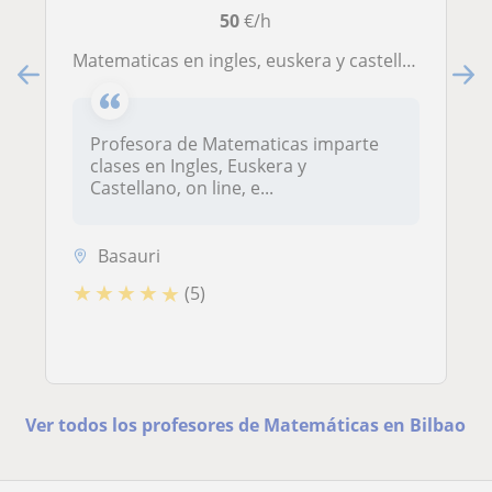
50
€/h
Matematicas en ingles, euskera y castellano
Profesora de Matematicas imparte
clases en Ingles, Euskera y
Castellano, on line, e...
Basauri
★
★
★
★
★
(5)
Ver todos los profesores de Matemáticas en Bilbao