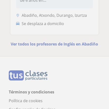
de 6 años en...
Abadiño, Atxondo, Durango, Izurtza
Se desplaza a domicilio
Ver todos los profesores de Inglés en Abadiño
Términos y condiciones
Política de cookies