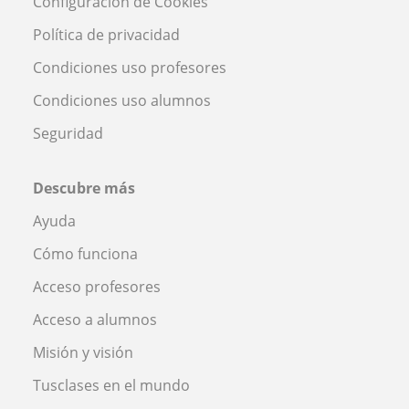
Configuración de Cookies
Política de privacidad
Condiciones uso profesores
Condiciones uso alumnos
Seguridad
Descubre más
Ayuda
Cómo funciona
Acceso profesores
Acceso a alumnos
Misión y visión
Tusclases en el mundo