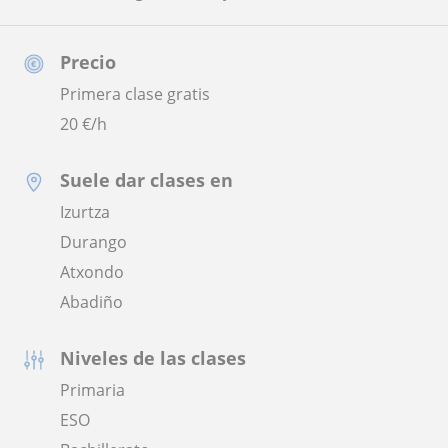
Precio
Primera clase gratis
20
€/h
Suele dar clases en
Izurtza
Durango
Atxondo
Abadiño
Niveles de las clases
Primaria
ESO