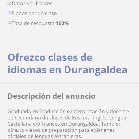
Datos verificados
5 años dando clase
Tasa de respuesta
100%
Ofrezco clases de
idiomas en Durangaldea
Descripción del anuncio
Graduada en Traducción e Interpretación y docente
de Secundaria da clases de Euskera, Inglés, Lengua
Castellana y/o Francés en Durangaldea. También
ofrezco clases de preparación para exámenes
oficiales de lenguas extranjeras.