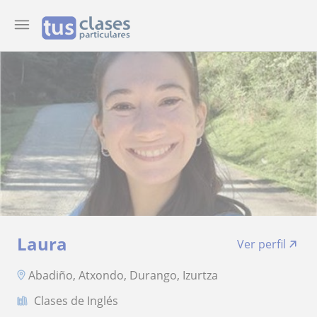
Laura
Ver perfil
Abadiño, Atxondo, Durango, Izurtza
Clases de Inglés