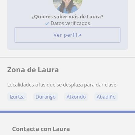
¿Quieres saber más de Laura?
Datos verificados
Ver perfil
Zona de Laura
Localidades a las que se desplaza para dar clase
Izurtza
Durango
Atxondo
Abadiño
Contacta con Laura