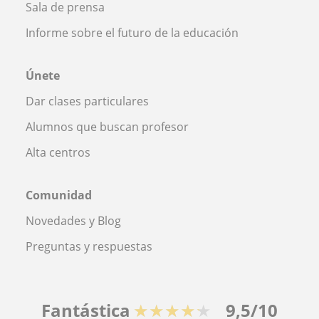
Sala de prensa
Informe sobre el futuro de la educación
Únete
Dar clases particulares
Alumnos que buscan profesor
Alta centros
Comunidad
Novedades y Blog
Preguntas y respuestas
Fantástica
★★★★★
9,5/10