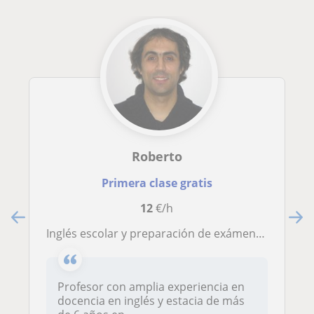
Roberto
Primera clase gratis
12
€/h
Inglés escolar y preparación de exámenes Cambridge
Profesor con amplia experiencia en
docencia en inglés y estacia de más