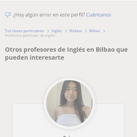
¿Hay algún error en este perfil?
Cuéntanos
Tus clases particulares
Inglés
Bizkaia
Bilbao
profesora particular de inglés
Otros profesores de Inglés en Bilbao que
pueden interesarte