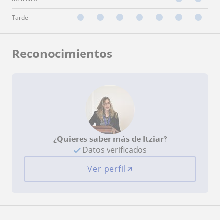
Tarde
Reconocimientos
¿Quieres saber más de Itziar?
Datos verificados
Ver perfil