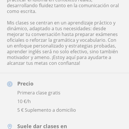
desarrollando fluidez tanto en la comunicación oral
como escrita.
Mis clases se centran en un aprendizaje práctico y
dinámico, adaptado a tus necesidades: desde
mejorar tu conversación hasta preparar exámenes
oficiales o reforzar la gramática y vocabulario. Con
un enfoque personalizado y estrategias probadas,
aprender inglés será no solo efectivo, sino también
motivador y ameno. ¡Estoy aquí para ayudarte a
alcanzar tus metas con confianza!
Precio
Primera clase gratis
10
€/h
5 € Suplemento a domicilio
Suele dar clases en