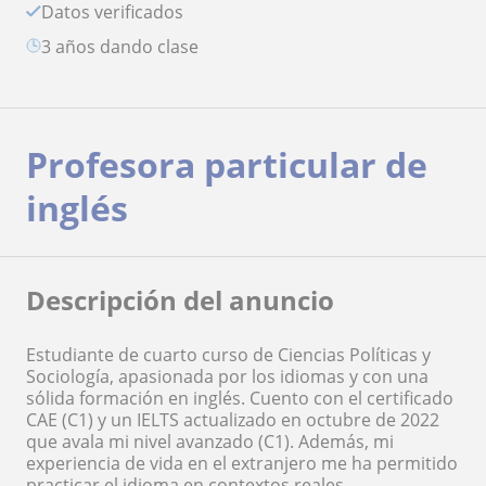
Datos verificados
3 años dando clase
Profesora particular de
inglés
Descripción del anuncio
Estudiante de cuarto curso de Ciencias Políticas y
Sociología, apasionada por los idiomas y con una
sólida formación en inglés. Cuento con el certificado
CAE (C1) y un IELTS actualizado en octubre de 2022
que avala mi nivel avanzado (C1). Además, mi
experiencia de vida en el extranjero me ha permitido
practicar el idioma en contextos reales,