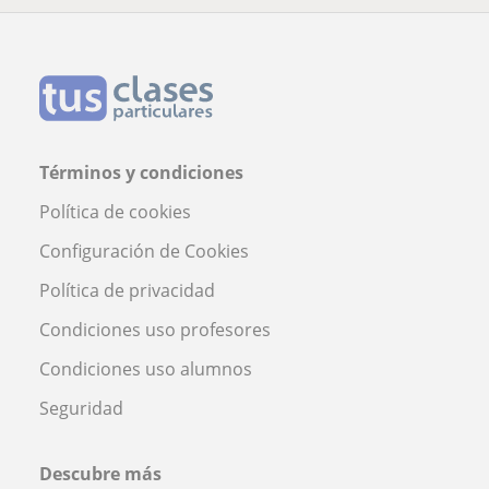
Términos y condiciones
Política de cookies
Configuración de Cookies
Política de privacidad
Condiciones uso profesores
Condiciones uso alumnos
Seguridad
Descubre más