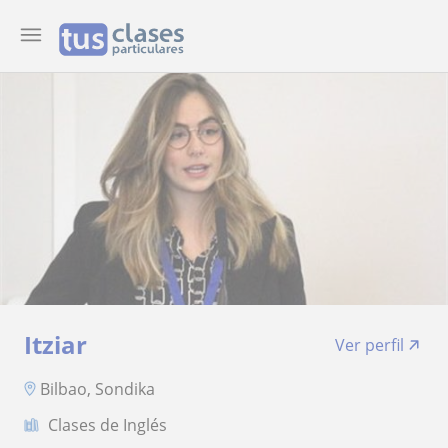
Itziar
Ver perfil
Bilbao, Sondika
Clases de Inglés