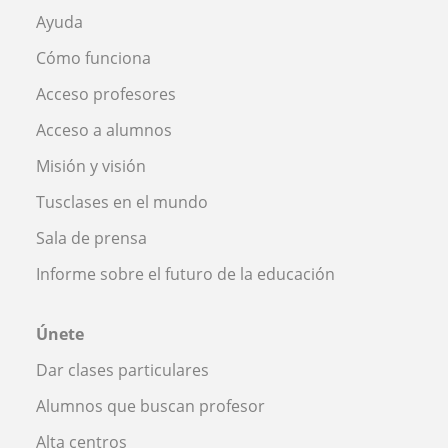
Ayuda
Cómo funciona
Acceso profesores
Acceso a alumnos
Misión y visión
Tusclases en el mundo
Sala de prensa
Informe sobre el futuro de la educación
Únete
Dar clases particulares
Alumnos que buscan profesor
Alta centros