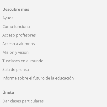
Descubre más
Ayuda
Cómo funciona
Acceso profesores
Acceso a alumnos
Misión y visión
Tusclases en el mundo
Sala de prensa
Informe sobre el futuro de la educación
Únete
Dar clases particulares