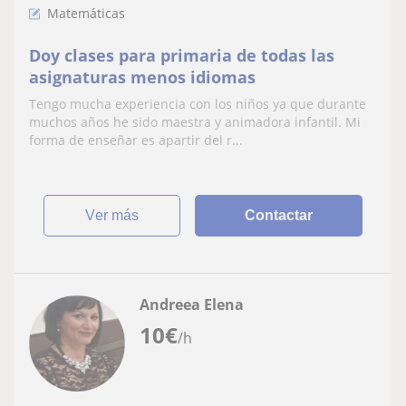
Matemáticas
Doy clases para primaria de todas las
asignaturas menos idiomas
Tengo mucha experiencia con los niños ya que durante
muchos años he sido maestra y animadora infantil. Mi
forma de enseñar es apartir del r...
ver más
Contactar
Andreea Elena
10
€
/h