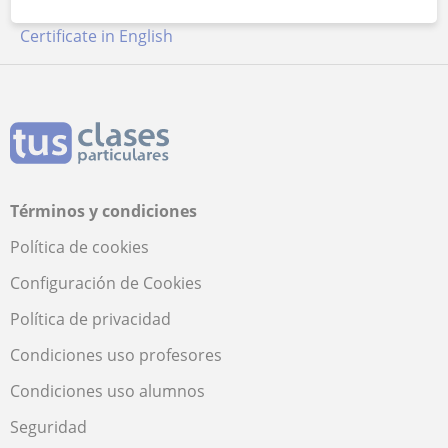
Clases de FCE First
Profesores de Física
Certificate in English
Términos y condiciones
Política de cookies
Configuración de Cookies
Política de privacidad
Condiciones uso profesores
Condiciones uso alumnos
Seguridad