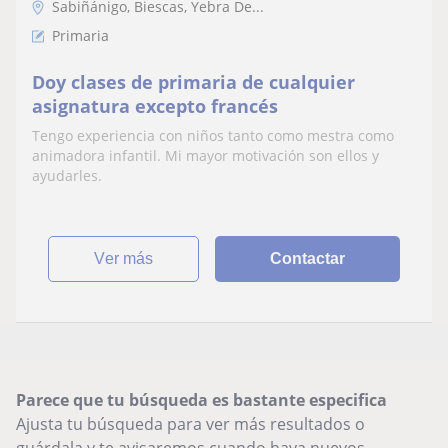
Sabiñánigo, Biescas, Yebra De...
Primaria
Doy clases de primaria de cualquier
asignatura excepto francés
Tengo experiencia con niños tanto como mestra como
animadora infantil. Mi mayor motivación son ellos y
ayudarles.
ver más
Contactar
Parece que tu búsqueda es bastante especifica
Ajusta tu búsqueda para ver más resultados o